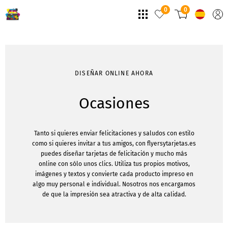
0
0
DISEÑAR ONLINE AHORA
Ocasiones
Tanto si quieres enviar felicitaciones y saludos con estilo
como si quieres invitar a tus amigos, con flyersytarjetas.es
puedes diseñar tarjetas de felicitación y mucho más
online con sólo unos clics. Utiliza tus propios motivos,
imágenes y textos y convierte cada producto impreso en
algo muy personal e individual. Nosotros nos encargamos
de que la impresión sea atractiva y de alta calidad.