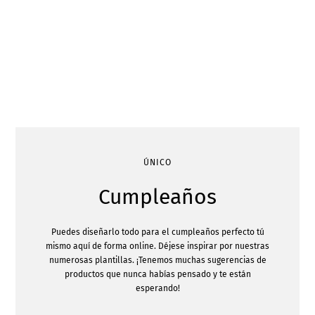
ÚNICO
Cumpleaños
Puedes diseñarlo todo para el cumpleaños perfecto tú
mismo aquí de forma online. Déjese inspirar por nuestras
numerosas plantillas. ¡Tenemos muchas sugerencias de
productos que nunca habías pensado y te están
esperando!