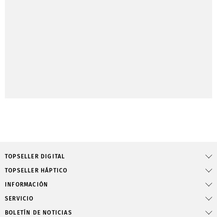
TOPSELLER DIGITAL
TOPSELLER HÁPTICO
INFORMACIÓN
SERVICIO
BOLETÍN DE NOTICIAS