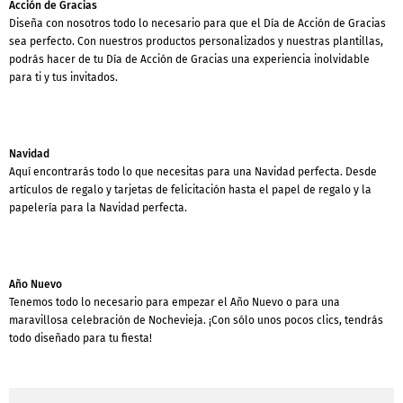
Acción de Gracias
Diseña con nosotros todo lo necesario para que el Día de Acción de Gracias
sea perfecto. Con nuestros productos personalizados y nuestras plantillas,
podrás hacer de tu Día de Acción de Gracias una experiencia inolvidable
para ti y tus invitados.
Navidad
Aquí encontrarás todo lo que necesitas para una Navidad perfecta. Desde
artículos de regalo y tarjetas de felicitación hasta el papel de regalo y la
papelería para la Navidad perfecta.
Año Nuevo
Tenemos todo lo necesario para empezar el Año Nuevo o para una
maravillosa celebración de Nochevieja. ¡Con sólo unos pocos clics, tendrás
todo diseñado para tu fiesta!