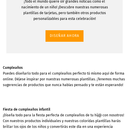
¡Todo el mundo quiere oír grandes noticias como el
nacimiento de un niño! ¡Descubre nuestras numerosas
plantillas de tarjetas, pero también otros productos
personalizables para esta celebración!
DISEÑAR AHORA
Cumpleaños
Puedes diseñarlo todo para el cumpleaños perfecto tú mismo aquí de forma
online. Déjese inspirar por nuestras numerosas plantillas. ¡Tenemos muchas
sugerencias de productos que nunca habías pensado y te están esperando!
Fiesta de cumpleaños infantil
¡Diseña todo para la fiesta perfecta de cumpleaños de tu hij@ con nosotros!
Con nuestros productos individuales y nuestras coloridas plantillas harás
brillar los ojos de los niños y convertirás este día en una experiencia