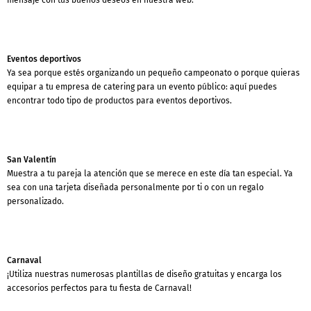
Eventos deportivos
Ya sea porque estés organizando un pequeño campeonato o porque quieras
equipar a tu empresa de catering para un evento público: aquí puedes
encontrar todo tipo de productos para eventos deportivos.
San Valentín
Muestra a tu pareja la atención que se merece en este día tan especial. Ya
sea con una tarjeta diseñada personalmente por ti o con un regalo
personalizado.
Carnaval
¡Utiliza nuestras numerosas plantillas de diseño gratuitas y encarga los
accesorios perfectos para tu fiesta de Carnaval!