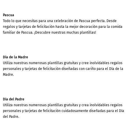
Pascua
Todo lo que necesitas para una celebración de Pascua perfecta. Desde
regalos y tarjetas de felicitación hasta la mejor decoración para la comida
familiar de Pascua. ¡Descubre nuestras muchas plantillas!
Día de la Madre
Utiliza nuestras numerosas plantillas gratuitas y cree inolvidables regalos
personales y tarjetas de felicitación diseñadas con cariño para el Día de la
Madre.
Día del Padre
Utiliza nuestras numerosas plantillas gratuitas y crea inolvidables regalos
personales y tarjetas de felicitación cuidadosamente diseñadas para el Día
del Padre.