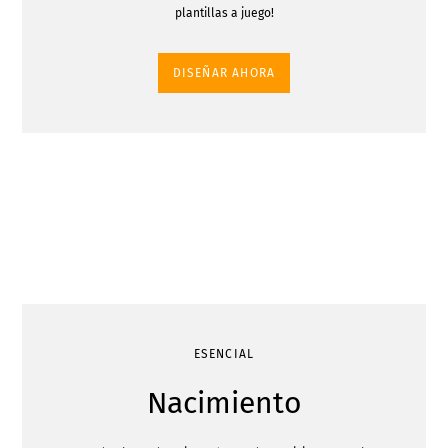
plantillas a juego!
DISEÑAR AHORA
ESENCIAL
Nacimiento