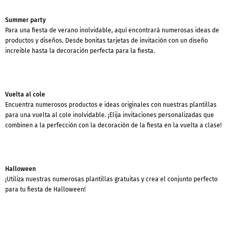
Summer party
Para una fiesta de verano inolvidable, aquí encontrará numerosas ideas de
productos y diseños. Desde bonitas tarjetas de invitación con un diseño
increible hasta la decoración perfecta para la fiesta.
Vuelta al cole
Encuentra numerosos productos e ideas originales con nuestras plantillas
para una vuelta al cole inolvidable. ¡Elija invitaciones personalizadas que
combinen a la perfección con la decoración de la fiesta en la vuelta a clase!
Halloween
¡Utiliza nuestras numerosas plantillas gratuitas y crea el conjunto perfecto
para tu fiesta de Halloween!