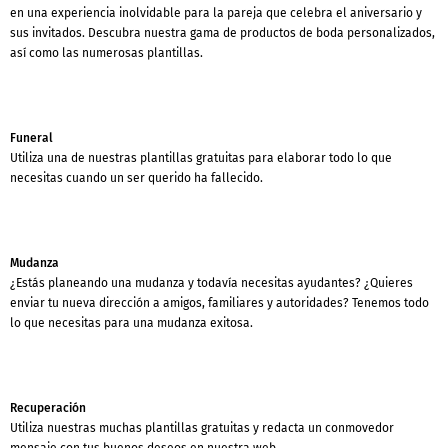
en una experiencia inolvidable para la pareja que celebra el aniversario y
sus invitados. Descubra nuestra gama de productos de boda personalizados,
así como las numerosas plantillas.
Funeral
Utiliza una de nuestras plantillas gratuitas para elaborar todo lo que
necesitas cuando un ser querido ha fallecido.
Mudanza
¿Estás planeando una mudanza y todavía necesitas ayudantes? ¿Quieres
enviar tu nueva dirección a amigos, familiares y autoridades? Tenemos todo
lo que necesitas para una mudanza exitosa.
Recuperación
Utiliza nuestras muchas plantillas gratuitas y redacta un conmovedor
mensaje con tus buenos deseos en nuestra web.