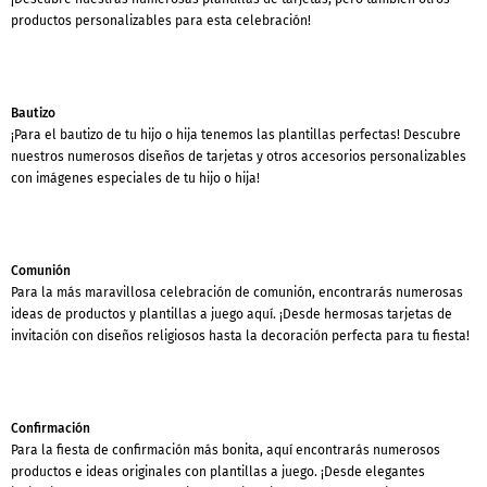
productos personalizables para esta celebración!
Bautizo
¡Para el bautizo de tu hijo o hija tenemos las plantillas perfectas! Descubre
nuestros numerosos diseños de tarjetas y otros accesorios personalizables
con imágenes especiales de tu hijo o hija!
Comunión
Para la más maravillosa celebración de comunión, encontrarás numerosas
ideas de productos y plantillas a juego aquí. ¡Desde hermosas tarjetas de
invitación con diseños religiosos hasta la decoración perfecta para tu fiesta!
Confirmación
Para la fiesta de confirmación más bonita, aquí encontrarás numerosos
productos e ideas originales con plantillas a juego. ¡Desde elegantes