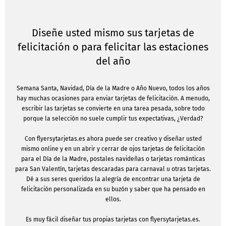
Diseñe usted mismo sus tarjetas de
felicitación o para felicitar las estaciones
del año
Semana Santa, Navidad, Día de la Madre o Año Nuevo, todos los años
hay muchas ocasiones para enviar tarjetas de felicitación. A menudo,
escribir las tarjetas se convierte en una tarea pesada, sobre todo
porque la selección no suele cumplir tus expectativas, ¿Verdad?
Con flyersytarjetas.es ahora puede ser creativo y diseñar usted
mismo online y en un abrir y cerrar de ojos tarjetas de felicitación
para el Día de la Madre, postales navideñas o tarjetas románticas
para San Valentín, tarjetas descaradas para carnaval u otras tarjetas.
Dé a sus seres queridos la alegría de encontrar una tarjeta de
felicitación personalizada en su buzón y saber que ha pensado en
ellos.
Es muy fácil diseñar tus propias tarjetas con flyersytarjetas.es.