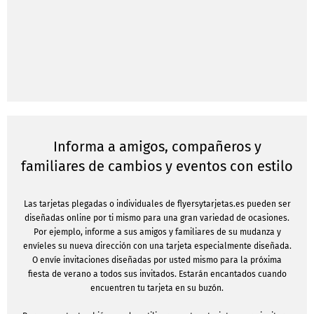
Informa a amigos, compañeros y
familiares de cambios y eventos con estilo
Las tarjetas plegadas o individuales de flyersytarjetas.es pueden ser
diseñadas online por ti mismo para una gran variedad de ocasiones.
Por ejemplo, informe a sus amigos y familiares de su mudanza y
envíeles su nueva dirección con una tarjeta especialmente diseñada.
O envíe invitaciones diseñadas por usted mismo para la próxima
fiesta de verano a todos sus invitados. Estarán encantados cuando
encuentren tu tarjeta en su buzón.