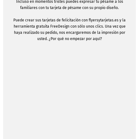
Incluso en momentos tristes puedes expresar tu pésame a los
familiares con tu tarjeta de pésame con su propio diseño.
Puede crear sus tarjetas de felicitación con flyersytarjetas.es y la
herramienta gratuita FreeDesign con sólo unos clics. Una vez que
haya realizado su pedido, nos encargaremos de la impresión por
usted. ¿Por qué no empezar por aquí?