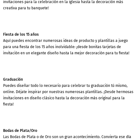
invitaciones para la celebración en la iglesia hasta la decoración más
creativa para tu banquete!
Fiesta de los 15 años
Aquí puedes encontrar numerosas ideas de producto y plantillas a juego
para una fiesta de los 15 años inolvidable: ¡desde bonitas tarjetas de
invitación en un elegante diseño hasta la mejor decoración para tu fiesta!
Graduación
Puedes diseñar todo lo necesario para celebrar tu graduación tú mismo,
online. Déjate inspirar por nuestras numerosas plantillas. ¡Desde hermosas
invitaciones en diseño clásico hasta la decoración más original para la
fiesta!
Bodas de Plata/Oro
Las Bodas de Plata o de Oro son un gran acontecimiento. Convierta ese día