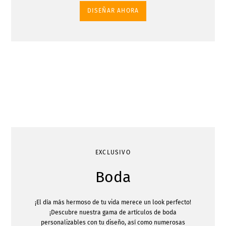
DISEÑAR AHORA
EXCLUSIVO
Boda
¡El día más hermoso de tu vida merece un look perfecto!
¡Descubre nuestra gama de artículos de boda
personalizables con tu diseño, así como numerosas