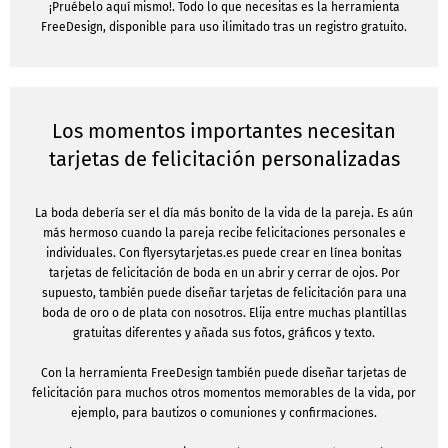
¡Pruébelo aquí mismo!. Todo lo que necesitas es la herramienta
FreeDesign, disponible para uso ilimitado tras un registro gratuito.
Los momentos importantes necesitan
tarjetas de felicitación personalizadas
La boda debería ser el día más bonito de la vida de la pareja. Es aún
más hermoso cuando la pareja recibe felicitaciones personales e
individuales. Con flyersytarjetas.es puede crear en línea bonitas
tarjetas de felicitación de boda en un abrir y cerrar de ojos. Por
supuesto, también puede diseñar tarjetas de felicitación para una
boda de oro o de plata con nosotros. Elija entre muchas plantillas
gratuitas diferentes y añada sus fotos, gráficos y texto.
Con la herramienta FreeDesign también puede diseñar tarjetas de
felicitación para muchos otros momentos memorables de la vida, por
ejemplo, para bautizos o comuniones y confirmaciones.