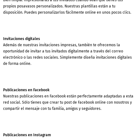
propios posavasos personalizados. Nuestras plantillas están a tu
disposición. Puedes personalizarlos fácilmente online en unos pocos clics.
Invitaciones digitales
Además de nuestras invitaciones impresas, también te ofrecemos la
oportunidad de invitar a tus invitados digitalmente a través del correo
electrónico o las redes sociales. Simplemente diseña invitaciones digitales
de forma online.
Publicaciones en Facebook
Nuestras publicaciones en Facebook están perfectamente adaptadas a esta
red social. Sólo tienes que crear tu post de Facebook online con nosotros y
compartir el mensaje con tu familia, amigos y seguidores.
Publicaciones en Instagram