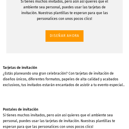
Si tienes muchos invitados, pero aún así quieres que el
ambiente sea personal, puedes usar las tarjetas de
invitación. Nuestras plantillas te esperan para que las
personalices con unos pocos clics!
DISEÑAR AHORA
Tarjetas de invitación
¿Estás planeando una gran celebración? Con tarjetas de invitación de
diseños únicos, diferentes formatos, papeles de alta calidad y acabados
exclusivos, tus invitados estarán encantados de asistir a tu evento especial..
Postales de invitación
Si tienes muchos invitados, pero aún así quieres que el ambiente sea
personal, puedes usar las tarjetas de invitación. Nuestras plantillas te
esperan para que las personalices con unos pocos clics!