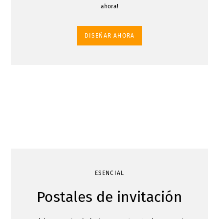
ahora!
DISEÑAR AHORA
ESENCIAL
Postales de invitación