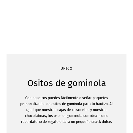
ÚNICO
Ositos de gominola
Con nosotros puedes fácilmente diseñar paquetes
personalizados de ositos de gominola para tu bautizo. Al
igual que nuestras cajas de caramelos y nuestras
chocolatinas, los osos de gominola son ideal como
recordatorio de regalo o para un pequeño snack dulce.