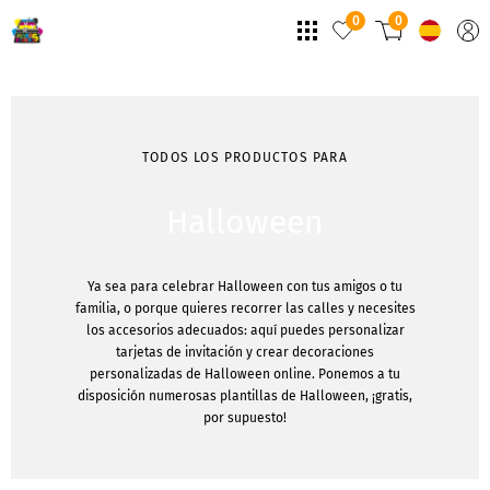
0
0
TODOS LOS PRODUCTOS PARA
Halloween
Ya sea para celebrar Halloween con tus amigos o tu
familia, o porque quieres recorrer las calles y necesites
los accesorios adecuados: aquí puedes personalizar
tarjetas de invitación y crear decoraciones
personalizadas de Halloween online. Ponemos a tu
disposición numerosas plantillas de Halloween, ¡gratis,
por supuesto!