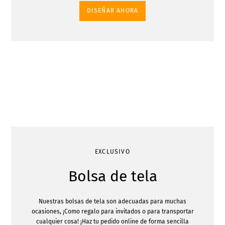
DISEÑAR AHORA
EXCLUSIVO
Bolsa de tela
Nuestras bolsas de tela son adecuadas para muchas
ocasiones, ¡Como regalo para invitados o para transportar
cualquier cosa! ¡Haz tu pedido online de forma sencilla