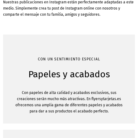
Nuestras publicaciones en Instagram están perfectamente adaptadas a este
medio. Simplemente crea tu post de Instagram online con nosotros y
comparte el mensaje con tu familia, amigos y seguidores.
CON UN SENTIMIENTO ESPECIAL
Papeles y acabados
Con papeles de alta calidad y acabados exclusivos, sus
creaciones serán mucho más atractivas. En flyersytarjetas.es
ofrecemos una amplia gama de diferentes papeles y acabados
para dar a sus productos el acabado perfecto.