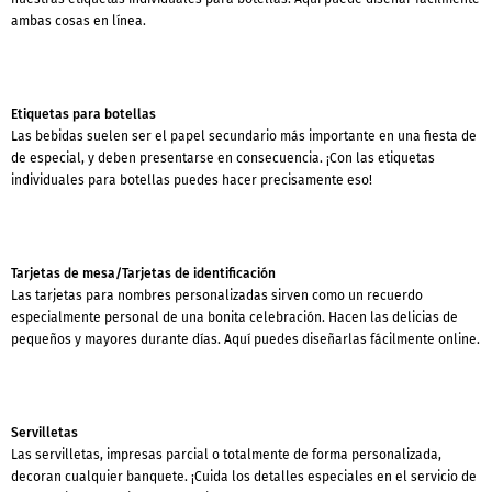
ambas cosas en línea.
Etiquetas para botellas
Las bebidas suelen ser el papel secundario más importante en una fiesta de
de especial, y deben presentarse en consecuencia. ¡Con las etiquetas
individuales para botellas puedes hacer precisamente eso!
Tarjetas de mesa/Tarjetas de identificación
Las tarjetas para nombres personalizadas sirven como un recuerdo
especialmente personal de una bonita celebración. Hacen las delicias de
pequeños y mayores durante días. Aquí puedes diseñarlas fácilmente online.
Servilletas
Las servilletas, impresas parcial o totalmente de forma personalizada,
decoran cualquier banquete. ¡Cuida los detalles especiales en el servicio de