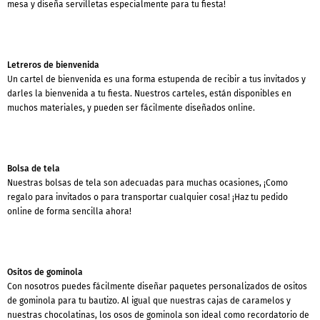
mesa y diseña servilletas especialmente para tu fiesta!
Letreros de bienvenida
Un cartel de bienvenida es una forma estupenda de recibir a tus invitados y
darles la bienvenida a tu fiesta. Nuestros carteles, están disponibles en
muchos materiales, y pueden ser fácilmente diseñados online.
Bolsa de tela
Nuestras bolsas de tela son adecuadas para muchas ocasiones, ¡Como
regalo para invitados o para transportar cualquier cosa! ¡Haz tu pedido
online de forma sencilla ahora!
Ositos de gominola
Con nosotros puedes fácilmente diseñar paquetes personalizados de ositos
de gominola para tu bautizo. Al igual que nuestras cajas de caramelos y
nuestras chocolatinas, los osos de gominola son ideal como recordatorio de