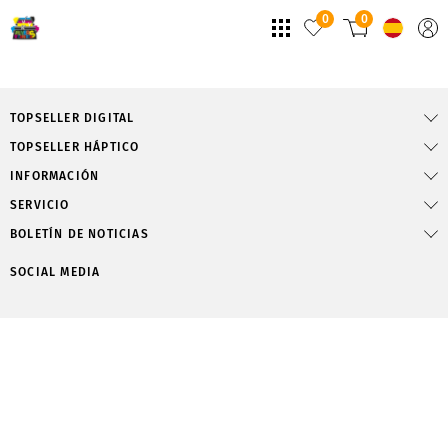
0
0
TOPSELLER DIGITAL
TOPSELLER HÁPTICO
INFORMACIÓN
SERVICIO
BOLETÍN DE NOTICIAS
SOCIAL MEDIA