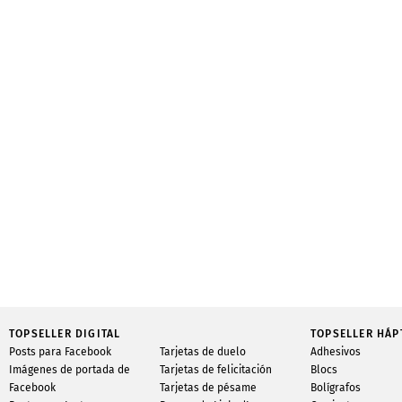
TOPSELLER DIGITAL
TOPSELLER HÁP
Posts para Facebook
Tarjetas de duelo
Adhesivos
Imágenes de portada de
Tarjetas de felicitación
Blocs
Facebook
Tarjetas de pésame
Bolígrafos