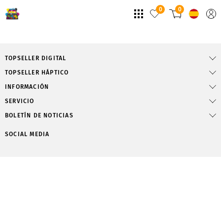
0
0
TOPSELLER DIGITAL
TOPSELLER HÁPTICO
INFORMACIÓN
SERVICIO
BOLETÍN DE NOTICIAS
SOCIAL MEDIA