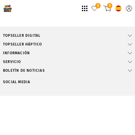
0
0
TOPSELLER DIGITAL
TOPSELLER HÁPTICO
INFORMACIÓN
SERVICIO
BOLETÍN DE NOTICIAS
SOCIAL MEDIA