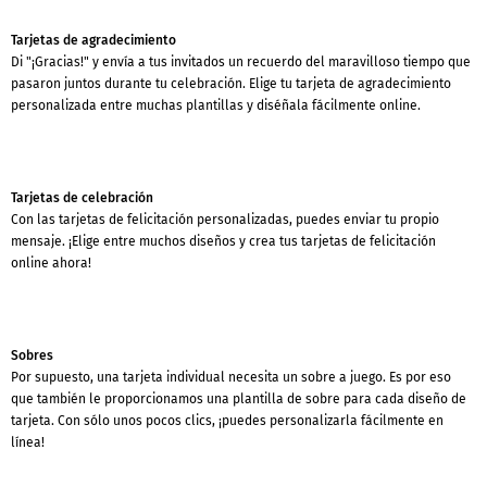
Tarjetas de agradecimiento
Di "¡Gracias!" y envía a tus invitados un recuerdo del maravilloso tiempo que
pasaron juntos durante tu celebración. Elige tu tarjeta de agradecimiento
personalizada entre muchas plantillas y diséñala fácilmente online.
Tarjetas de celebración
Con las tarjetas de felicitación personalizadas, puedes enviar tu propio
mensaje. ¡Elige entre muchos diseños y crea tus tarjetas de felicitación
online ahora!
Sobres
Por supuesto, una tarjeta individual necesita un sobre a juego. Es por eso
que también le proporcionamos una plantilla de sobre para cada diseño de
tarjeta. Con sólo unos pocos clics, ¡puedes personalizarla fácilmente en
línea!