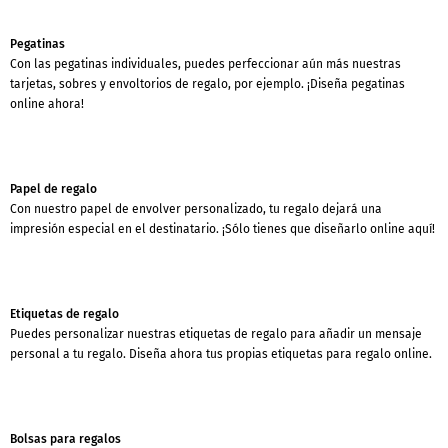
Pegatinas
Con las pegatinas individuales, puedes perfeccionar aún más nuestras
tarjetas, sobres y envoltorios de regalo, por ejemplo. ¡Diseña pegatinas
online ahora!
Papel de regalo
Con nuestro papel de envolver personalizado, tu regalo dejará una
impresión especial en el destinatario. ¡Sólo tienes que diseñarlo online aquí!
Etiquetas de regalo
Puedes personalizar nuestras etiquetas de regalo para añadir un mensaje
personal a tu regalo. Diseña ahora tus propias etiquetas para regalo online.
Bolsas para regalos