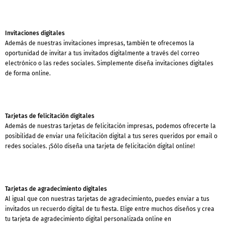
Invitaciones digitales
Además de nuestras invitaciones impresas, también te ofrecemos la
oportunidad de invitar a tus invitados digitalmente a través del correo
electrónico o las redes sociales. Simplemente diseña invitaciones digitales
de forma online.
Tarjetas de felicitación digitales
Además de nuestras tarjetas de felicitación impresas, podemos ofrecerte la
posibilidad de enviar una felicitación digital a tus seres queridos por email o
redes sociales. ¡Sólo diseña una tarjeta de felicitación digital online!
Tarjetas de agradecimiento digitales
Al igual que con nuestras tarjetas de agradecimiento, puedes enviar a tus
invitados un recuerdo digital de tu fiesta. Elige entre muchos diseños y crea
tu tarjeta de agradecimiento digital personalizada online en