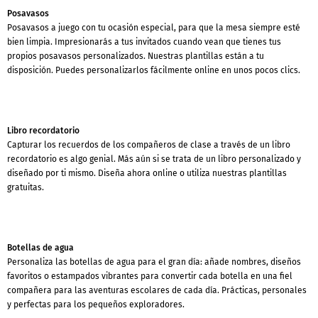
Posavasos
Posavasos a juego con tu ocasión especial, para que la mesa siempre esté
bien limpia. Impresionarás a tus invitados cuando vean que tienes tus
propios posavasos personalizados. Nuestras plantillas están a tu
disposición. Puedes personalizarlos fácilmente online en unos pocos clics.
Libro recordatorio
Capturar los recuerdos de los compañeros de clase a través de un libro
recordatorio es algo genial. Más aún si se trata de un libro personalizado y
diseñado por ti mismo. Diseña ahora online o utiliza nuestras plantillas
gratuitas.
Botellas de agua
Personaliza las botellas de agua para el gran día: añade nombres, diseños
favoritos o estampados vibrantes para convertir cada botella en una fiel
compañera para las aventuras escolares de cada día. Prácticas, personales
y perfectas para los pequeños exploradores.