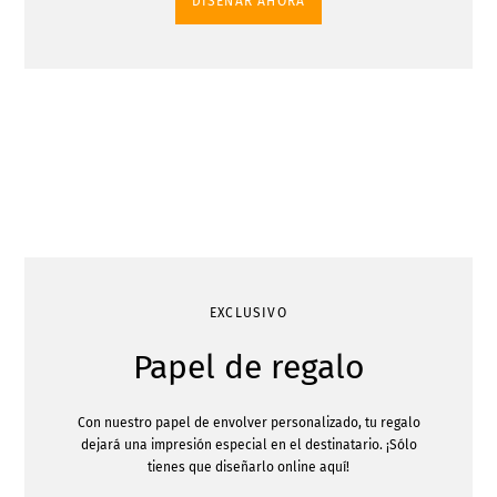
DISEÑAR AHORA
EXCLUSIVO
Papel de regalo
Con nuestro papel de envolver personalizado, tu regalo
dejará una impresión especial en el destinatario. ¡Sólo
tienes que diseñarlo online aquí!