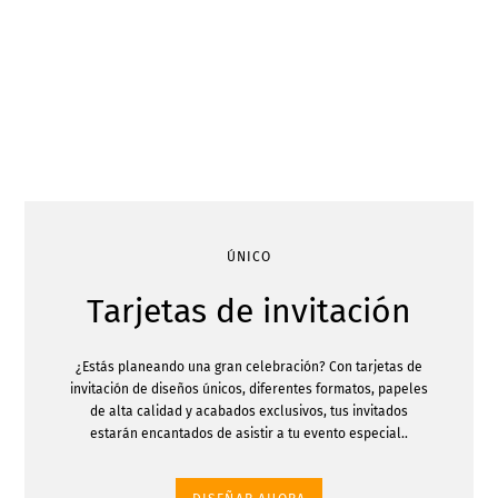
ÚNICO
Tarjetas de invitación
¿Estás planeando una gran celebración? Con tarjetas de
invitación de diseños únicos, diferentes formatos, papeles
de alta calidad y acabados exclusivos, tus invitados
estarán encantados de asistir a tu evento especial..