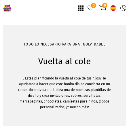
0
0
TODO LO NECESARIO PARA UNA INOLVIDABLE
Vuelta al cole
¿Estás planificando la vuelta al cole de tus hijos? Te
ayudamos a hacer que este bonito dia se convierta en un
recuerdo inolvidable. Utiliza una de nuestras plantillas de
diseño y crea invitaciones, sobres, servilletas,
marcapáginas, chocolates, camisetas para niños, globos
personalizados, ¡Y mucho más!