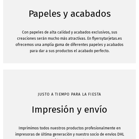
Papeles y acabados
Con papeles de alta calidad y acabados exclusivos, sus
creaciones serán mucho más atractivas. En flyersytarjetas.es
ofrecemos una amplia gama de diferentes papeles y acabados
para dar a sus productos el acabado perfecto.
JUSTO A TIEMPO PARA LA FIESTA
Impresión y envío
Imprimimos todos nuestros productos profesionalmente en
impresoras de última generación y nuestro socio de envíos DHL