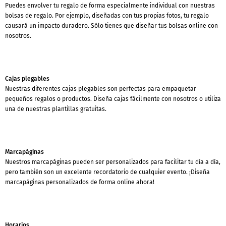
Puedes envolver tu regalo de forma especialmente individual con nuestras
bolsas de regalo. Por ejemplo, diseñadas con tus propias fotos, tu regalo
causará un impacto duradero. Sólo tienes que diseñar tus bolsas online con
nosotros.
Cajas plegables
Nuestras diferentes cajas plegables son perfectas para empaquetar
pequeños regalos o productos. Diseña cajas fácilmente con nosotros o utiliza
una de nuestras plantillas gratuitas.
Marcapáginas
Nuestros marcapáginas pueden ser personalizados para facilitar tu día a día,
pero también son un excelente recordatorio de cualquier evento. ¡Diseña
marcapáginas personalizados de forma online ahora!
Horarios