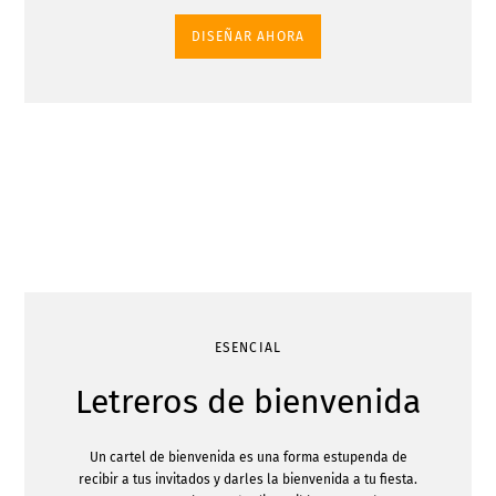
DISEÑAR AHORA
ESENCIAL
Letreros de bienvenida
Un cartel de bienvenida es una forma estupenda de
recibir a tus invitados y darles la bienvenida a tu fiesta.