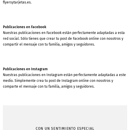
flyersytarjetas.es.
Publicaciones en Facebook
Nuestras publicaciones en Facebook están perfectamente adaptadas a esta
red social. Sólo tienes que crear tu post de Facebook online con nosotros y
compartir el mensaje con tu familia, amigos y seguidores.
Publicaciones en Instagram
Nuestras publicaciones en Instagram están perfectamente adaptadas a este
medio. Simplemente crea tu post de Instagram online con nosotros y
comparte el mensaje con tu familia, amigos y seguidores.
CON UN SENTIMIENTO ESPECIAL