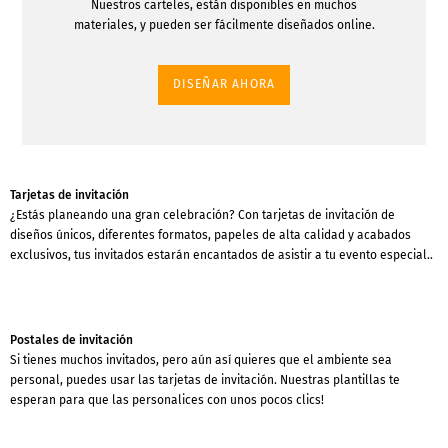
Nuestros carteles, están disponibles en muchos
materiales, y pueden ser fácilmente diseñados online.
DISEÑAR AHORA
Tarjetas de invitación
¿Estás planeando una gran celebración? Con tarjetas de invitación de
diseños únicos, diferentes formatos, papeles de alta calidad y acabados
exclusivos, tus invitados estarán encantados de asistir a tu evento especial..
Postales de invitación
Si tienes muchos invitados, pero aún así quieres que el ambiente sea
personal, puedes usar las tarjetas de invitación. Nuestras plantillas te
esperan para que las personalices con unos pocos clics!