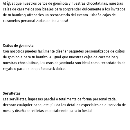
Al igual que nuestros ositos de gominola y nuestras chocolatinas, nuestras
cajas de caramelos son ideales para sorprender dulcemente a los invitados
de tu bautizo y ofrecerles un recordatorio del evento. ¡Diseña cajas de
caramelos personalizadas online ahora!
Ositos de gominola
Con nosotros puedes fácilmente diseñar paquetes personalizados de ositos
de gominola para tu bautizo. Al igual que nuestras cajas de caramelos y
nuestras chocolatinas, los osos de gominola son ideal como recordatorio de
regalo o para un pequeño snack dulce.
Servilletas
Las servilletas, impresas parcial o totalmente de forma personalizada,
decoran cualquier banquete. ¡Cuida los detalles especiales en el servicio de
mesa y diseña servilletas especialmente para tu fiesta!