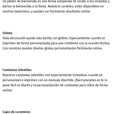
Un póster de bienvenida es una forma estupenda de recibir a tus invitados y
darles la bienvenida a tu fiesta. Nuestros carteles, están disponibles en
muchos materiales, y pueden ser fácilmente diseñados online.
Globos
Toda decoración queda más bonita con globos. Especialmente cuando se
imprimen de forma personalizada para que combinen con la ocasión festiva.
Con nosotros puedes diseñar globos personalizados fácilmente online.
Camisetas infantiles
Nuestras camisetas infantiles son especialmente llamativas cuando se
personalizan e imprimen con un mensaje divertido. ¡flyersytarjetas.es te lo
pone fácil el diseño y la personalización de camisetas para niños de forma
online!
Cajas de caramelos