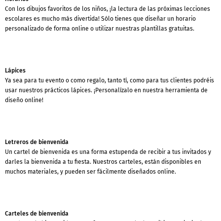
Con los dibujos favoritos de los niños, ¡la lectura de las próximas lecciones
escolares es mucho más divertida! Sólo tienes que diseñar un horario
personalizado de forma online o utilizar nuestras plantillas gratuitas.
Lápices
Ya sea para tu evento o como regalo, tanto tí, como para tus clientes podréis
usar nuestros prácticos lápices. ¡Personalízalo en nuestra herramienta de
diseño online!
Letreros de bienvenida
Un cartel de bienvenida es una forma estupenda de recibir a tus invitados y
darles la bienvenida a tu fiesta. Nuestros carteles, están disponibles en
muchos materiales, y pueden ser fácilmente diseñados online.
Carteles de bienvenida