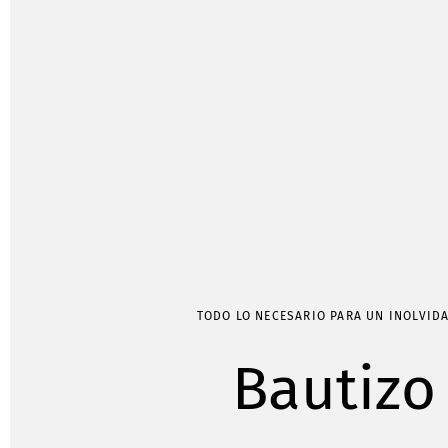
TODO LO NECESARIO PARA UN INOLVID
Bautizo