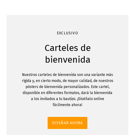
EXCLUSIVO
Carteles de
bienvenida
Nuestros carteles de bienvenida son una variante más
rígida y, en cierto modo, de mayor calidad, de nuestros
pósters de bienvenida personalizados. Este cartel,
disponible en diferentes formatos, dará la bienvenida
a los invitados a tu bautizo. ¡Diséñalo online
fácilmente ahora!
DISEÑAR AHORA