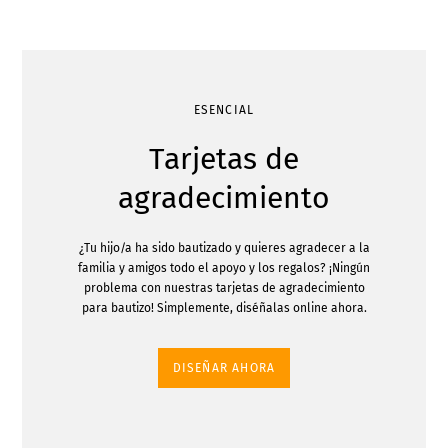
ESENCIAL
Tarjetas de
agradecimiento
¿Tu hijo/a ha sido bautizado y quieres agradecer a la
familia y amigos todo el apoyo y los regalos? ¡Ningún
problema con nuestras tarjetas de agradecimiento
para bautizo! Simplemente, diséñalas online ahora.
DISEÑAR AHORA