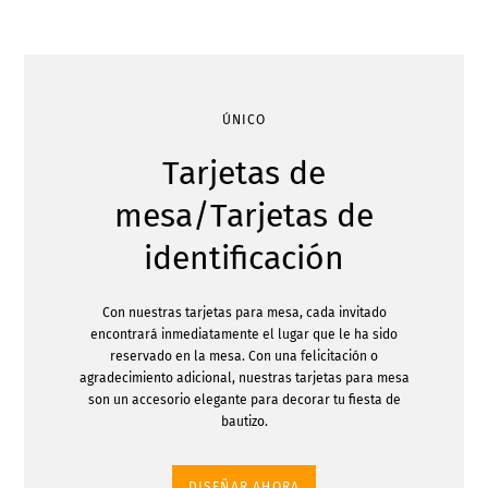
ÚNICO
Tarjetas de
mesa/Tarjetas de
identificación
Con nuestras tarjetas para mesa, cada invitado
encontrará inmediatamente el lugar que le ha sido
reservado en la mesa. Con una felicitación o
agradecimiento adicional, nuestras tarjetas para mesa
son un accesorio elegante para decorar tu fiesta de
bautizo.
DISEÑAR AHORA