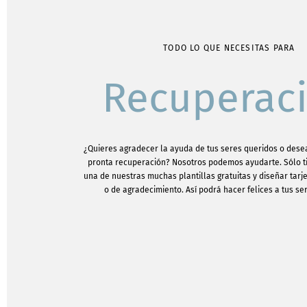
TODO LO QUE NECESITAS PARA
Recuperac
¿Quieres agradecer la ayuda de tus seres queridos o dese
pronta recuperación? Nosotros podemos ayudarte. Sólo ti
una de nuestras muchas plantillas gratuitas y diseñar tarje
o de agradecimiento. Así podrá hacer felices a tus se