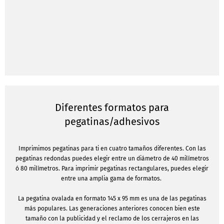
Diferentes formatos para
pegatinas/adhesivos
Imprimimos pegatinas para ti en cuatro tamaños diferentes. Con las
pegatinas redondas puedes elegir entre un diámetro de 40 milímetros
ó 80 milímetros. Para imprimir pegatinas rectangulares, puedes elegir
entre una amplia gama de formatos.
La pegatina ovalada en formato 145 x 95 mm es una de las pegatinas
más populares. Las generaciones anteriores conocen bien este
tamaño con la publicidad y el reclamo de los cerrajeros en las