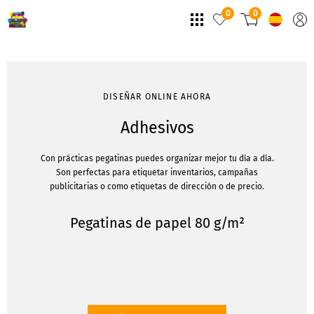
0
0
DISEÑAR ONLINE AHORA
Adhesivos
Con prácticas pegatinas puedes organizar mejor tu día a día.
Son perfectas para etiquetar inventarios, campañas
publicitarias o como etiquetas de dirección o de precio.
Pegatinas de papel 80 g/m²