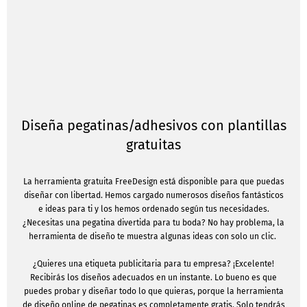
Diseña pegatinas/adhesivos con plantillas
gratuitas
La herramienta gratuita FreeDesign está disponible para que puedas
diseñar con libertad. Hemos cargado numerosos diseños fantásticos
e ideas para ti y los hemos ordenado según tus necesidades.
¿Necesitas una pegatina divertida para tu boda? No hay problema, la
herramienta de diseño te muestra algunas ideas con solo un clic.
¿Quieres una etiqueta publicitaria para tu empresa? ¡Excelente!
Recibirás los diseños adecuados en un instante. Lo bueno es que
puedes probar y diseñar todo lo que quieras, porque la herramienta
de diseño online de pegatinas es completamente gratis. Solo tendrás