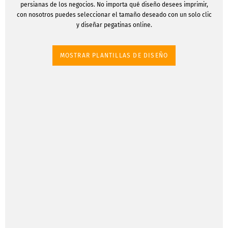
persianas de los negocios. No importa qué diseño desees imprimir,
con nosotros puedes seleccionar el tamaño deseado con un solo clic
y diseñar pegatinas online.
MOSTRAR PLANTILLAS DE DISEÑO