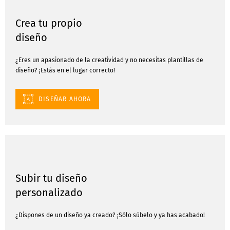
Crea tu propio
diseño
¿Eres un apasionado de la creatividad y no necesitas plantillas de
diseño? ¡Estás en el lugar correcto!
DISEÑAR AHORA
Subir tu diseño
personalizado
¿Dispones de un diseño ya creado? ¡Sólo súbelo y ya has acabado!