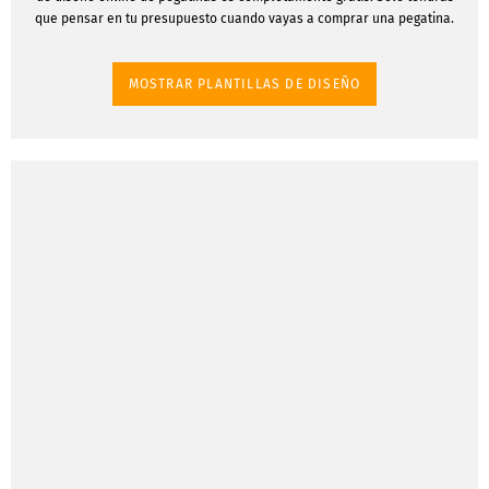
que pensar en tu presupuesto cuando vayas a comprar una pegatina.
MOSTRAR PLANTILLAS DE DISEÑO