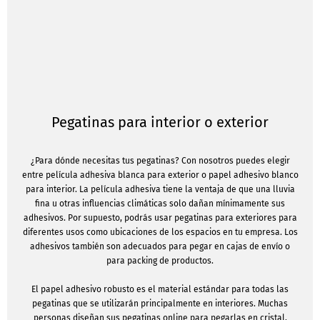
Pegatinas para interior o exterior
¿Para dónde necesitas tus pegatinas? Con nosotros puedes elegir
entre película adhesiva blanca para exterior o papel adhesivo blanco
para interior. La película adhesiva tiene la ventaja de que una lluvia
fina u otras influencias climáticas solo dañan mínimamente sus
adhesivos. Por supuesto, podrás usar pegatinas para exteriores para
diferentes usos como ubicaciones de los espacios en tu empresa. Los
adhesivos también son adecuados para pegar en cajas de envío o
para packing de productos.
El papel adhesivo robusto es el material estándar para todas las
pegatinas que se utilizarán principalmente en interiores. Muchas
personas diseñan sus pegatinas online para pegarlas en cristal,