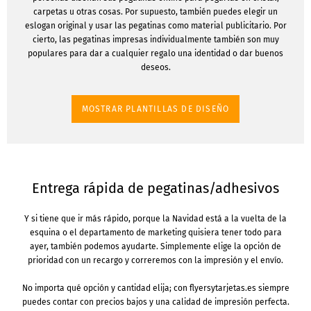
carpetas u otras cosas. Por supuesto, también puedes elegir un
eslogan original y usar las pegatinas como material publicitario. Por
cierto, las pegatinas impresas individualmente también son muy
populares para dar a cualquier regalo una identidad o dar buenos
deseos.
MOSTRAR PLANTILLAS DE DISEÑO
Entrega rápida de pegatinas/adhesivos
Y si tiene que ir más rápido, porque la Navidad está a la vuelta de la
esquina o el departamento de marketing quisiera tener todo para
ayer, también podemos ayudarte. Simplemente elige la opción de
prioridad con un recargo y correremos con la impresión y el envío.
No importa qué opción y cantidad elija; con flyersytarjetas.es siempre
puedes contar con precios bajos y una calidad de impresión perfecta.