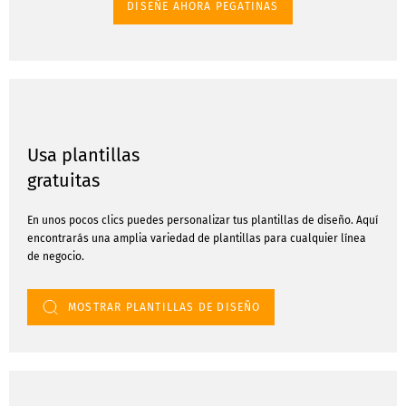
DISEÑE AHORA PEGATINAS
Usa plantillas
gratuitas
En unos pocos clics puedes personalizar tus plantillas de diseño. Aquí
encontrarás una amplia variedad de plantillas para cualquier línea
de negocio.
MOSTRAR PLANTILLAS DE DISEÑO