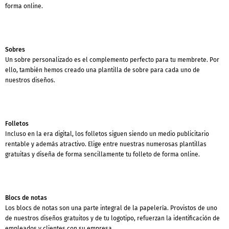
forma online.
Sobres
Un sobre personalizado es el complemento perfecto para tu membrete. Por
ello, también hemos creado una plantilla de sobre para cada uno de
nuestros diseños.
Folletos
Incluso en la era digital, los folletos siguen siendo un medio publicitario
rentable y además atractivo. Elige entre nuestras numerosas plantillas
gratuitas y diseña de forma sencillamente tu folleto de forma online.
Blocs de notas
Los blocs de notas son una parte integral de la papelería. Provistos de uno
de nuestros diseños gratuitos y de tu logotipo, refuerzan la identificación de
empleados y clientes con su empresa.