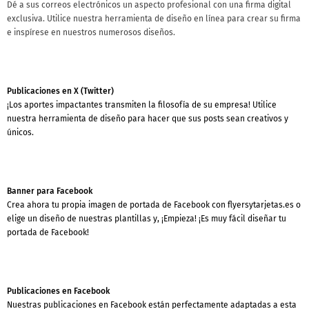
Dé a sus correos electrónicos un aspecto profesional con una firma digital
exclusiva. Utilice nuestra herramienta de diseño en línea para crear su firma
e inspírese en nuestros numerosos diseños.
Publicaciones en X (Twitter)
¡Los aportes impactantes transmiten la filosofía de su empresa! Utilice
nuestra herramienta de diseño para hacer que sus posts sean creativos y
únicos.
Banner para Facebook
Crea ahora tu propia imagen de portada de Facebook con flyersytarjetas.es o
elige un diseño de nuestras plantillas y, ¡Empieza! ¡Es muy fácil diseñar tu
portada de Facebook!
Publicaciones en Facebook
Nuestras publicaciones en Facebook están perfectamente adaptadas a esta