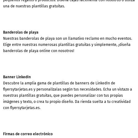
una de nuestras plantillas gratuitas.
Banderolas de playa
Nuestras banderolas de playa son un llamativo reclamo en mucho eventos.
Elige entre nuestras numerosas plantillas gratuitas y simplemente, ¡diseña
banderolas de playa online con nosotros!
Banner LinkedIn
Descubre la amplia gama de plantillas de banners de LinkedIn de
flyersytarjetas.es y personalízalas según tus necesidades. Echa un vistazo a
nuestras plantillas gratuitas, que puedes personalizar con tus propias
imágenes y texto, o crea tu propio diseño. Da rienda suelta a tu creatividad
con flyersytarjetas.es.
Firmas de correo electrónico