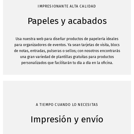
IMPRESIONANTE ALTA CALIDAD
Papeles y acabados
Usa nuestra web para diseñar productos de papelería ideales
para organizadores de eventos. Ya sean tarjetas de visita, blocs
de notas, entradas, pulseras o sellos; con nosotros encontrarás
una gran variedad de plantillas gratuitas para productos
personalizados que facilitarán tu día a día en la oficina.
A TIEMPO CUANDO LO NECESITAS
Impresión y envío