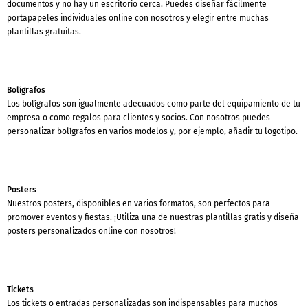
documentos y no hay un escritorio cerca. Puedes diseñar fácilmente
portapapeles individuales online con nosotros y elegir entre muchas
plantillas gratuitas.
Bolígrafos
Los bolígrafos son igualmente adecuados como parte del equipamiento de tu
empresa o como regalos para clientes y socios. Con nosotros puedes
personalizar bolígrafos en varios modelos y, por ejemplo, añadir tu logotipo.
Posters
Nuestros posters, disponibles en varios formatos, son perfectos para
promover eventos y fiestas. ¡Utiliza una de nuestras plantillas gratis y diseña
posters personalizados online con nosotros!
Tickets
Los tickets o entradas personalizadas son indispensables para muchos