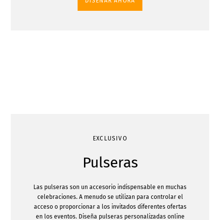
DISEÑAR AHORA
EXCLUSIVO
Pulseras
Las pulseras son un accesorio indispensable en muchas
celebraciones. A menudo se utilizan para controlar el
acceso o proporcionar a los invitados diferentes ofertas
en los eventos. Diseña pulseras personalizadas online