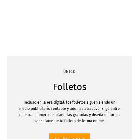
ÚNICO
Folletos
Incluso en la era digital, los folletos siguen siendo un
medio publicitario rentable y además atractivo. Elige entre
nuestras numerosas plantillas gratuitas y diseña de forma
sencillamente tu folleto de forma online.