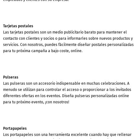
Tarjetas postales
Las tarjetas postales son un medio publicitario barato para mantener el
contacto con clientes y socios o para informarles sobre nuevos productos y
servicios. Con nosotros, puedes fácilmente diseñar postales personalizadas
para tu próxima campaña a bajo coste, online.
Pulseras
Las pulseras son un accesorio indispensable en muchas celebraciones. A
menudo se utilizan para controlar el acceso o proporcionar a los invitados
diferentes ofertas en los eventos. Diseña pulseras personalizadas online
para tu próximo evento, ¡con nosotros!
Portapapeles
Los portapapeles son una herramienta excelente cuando hay que rellenar