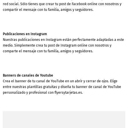
red social. Sólo tienes que crear tu post de Facebook online con nosotros y
compartir el mensaje con tu familia, amigos y seguidores.
Publicaciones en Instagram
Nuestras publicaciones en Instagram están perfectamente adaptadas a este
medio. Simplemente crea tu post de Instagram online con nosotros y
comparte el mensaje con tu familia, amigos y seguidores.
Banners de canales de Youtube
Crea el banner de tu canal de YouTube en un abrir y cerrar de ojos. Elige
entre nuestras plantillas gratuitas y diseña tu banner de canal de YouTube
personalizado y profesional con flyersytarjetas.es.