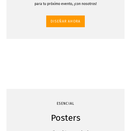
para tu próximo evento, ¡con nosotros!
DISEÑAR AHORA
ESENCIAL
Posters