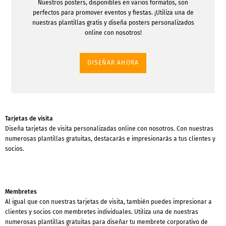
Nuestros posters, disponibles en varios formatos, son
perfectos para promover eventos y fiestas. ¡Utiliza una de
nuestras plantillas gratis y diseña posters personalizados
online con nosotros!
DISEÑAR AHORA
Tarjetas de visita
Diseña tarjetas de visita personalizadas online con nosotros. Con nuestras
numerosas plantillas gratuitas, destacarás e impresionarás a tus clientes y
socios.
Membretes
Al igual que con nuestras tarjetas de visita, también puedes impresionar a
clientes y socios con membretes individuales. Utiliza una de nuestras
numerosas plantillas gratuitas para diseñar tu membrete corporativo de