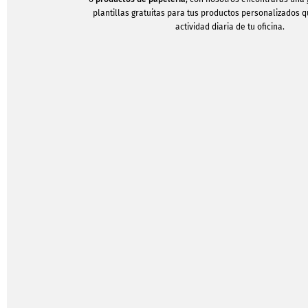
plantillas gratuitas para tus productos personalizados qu
actividad diaria de tu oficina.