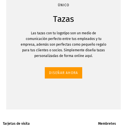
ÚNICO
Tazas
Las tazas con tu logotipo son un medio de
comunicación perfecto entre tus empleados y tu
empresa, además son perfectas como pequeño regalo
para tus clientes o socios. Simplemente diseña tazas
personalizadas de forma online aquí.
DISEÑAR AHORA
Tarjetas de visita
Membretes