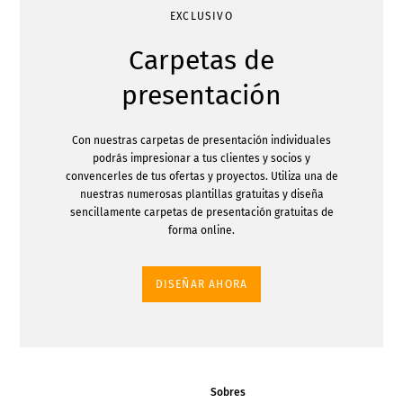
EXCLUSIVO
Carpetas de
presentación
Con nuestras carpetas de presentación individuales
podrás impresionar a tus clientes y socios y
convencerles de tus ofertas y proyectos. Utiliza una de
nuestras numerosas plantillas gratuitas y diseña
sencillamente carpetas de presentación gratuitas de
forma online.
DISEÑAR AHORA
Sobres