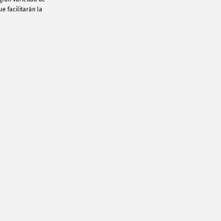
e facilitarán la