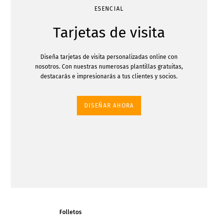
ESENCIAL
Tarjetas de visita
Diseña tarjetas de visita personalizadas online con
nosotros. Con nuestras numerosas plantillas gratuitas,
destacarás e impresionarás a tus clientes y socios.
DISEÑAR AHORA
Folletos