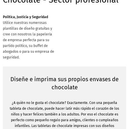
Política, Justicia y Seguridad
Utilice nuestras numerosas
plantillas de diseño gratuitas y
cree con nosotros la papelería
de empresa perfecta para su
partido político, su buffet de
abogados o para su empresa de
seguridad.
Diseñe e imprima sus propios envases de
chocolate
¿A quién no le gusta el chocolate? Exactamente. Con una pequeña
tableta de chocolate, puede hacer latir más rápido el corazón de los
niños y hacer felices también a los adultos. Por eso el chocolate es
perfecto como pequeño regalo para amigos, clientes o cumpleaños
infantiles. Las tabletas de chocolate impresas con sus diseños