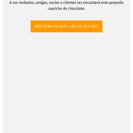
A sus invitados, amigos, socios o clientes les encantará este pequeño
capricho de chocolate.
MOSTRAR PLANTILLAS DE DISEÑO