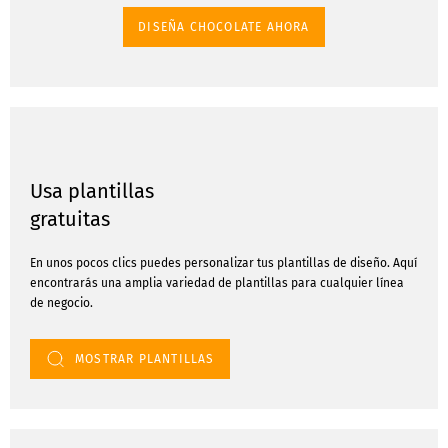
DISEÑA CHOCOLATE AHORA
Usa plantillas
gratuitas
En unos pocos clics puedes personalizar tus plantillas de diseño. Aquí
encontrarás una amplia variedad de plantillas para cualquier línea
de negocio.
MOSTRAR PLANTILLAS