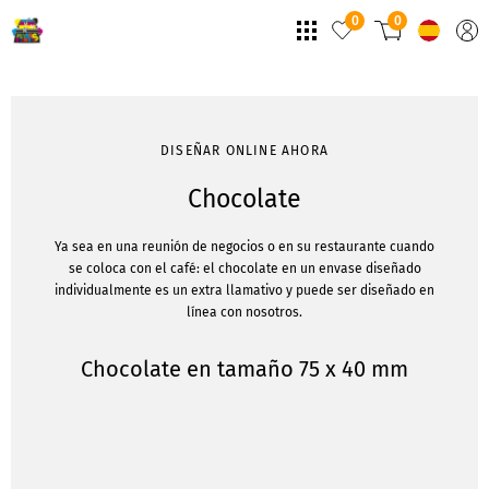
0
0
DISEÑAR ONLINE AHORA
Chocolate
Ya sea en una reunión de negocios o en su restaurante cuando
se coloca con el café: el chocolate en un envase diseñado
individualmente es un extra llamativo y puede ser diseñado en
línea con nosotros.
Chocolate en tamaño 75 x 40 mm