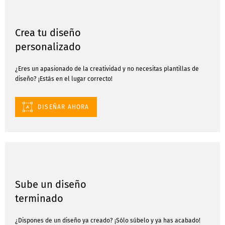
Crea tu diseño
personalizado
¿Eres un apasionado de la creatividad y no necesitas plantillas de
diseño? ¡Estás en el lugar correcto!
DISEÑAR AHORA
Sube un diseño
terminado
¿Dispones de un diseño ya creado? ¡Sólo súbelo y ya has acabado!