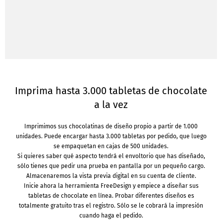
Imprima hasta 3.000 tabletas de chocolate
a la vez
Imprimimos sus chocolatinas de diseño propio a partir de 1.000
unidades. Puede encargar hasta 3.000 tabletas por pedido, que luego
se empaquetan en cajas de 500 unidades.
Si quieres saber qué aspecto tendrá el envoltorio que has diseñado,
sólo tienes que pedir una prueba en pantalla por un pequeño cargo.
Almacenaremos la vista previa digital en su cuenta de cliente.
Inicie ahora la herramienta FreeDesign y empiece a diseñar sus
tabletas de chocolate en línea. Probar diferentes diseños es
totalmente gratuito tras el registro. Sólo se le cobrará la impresión
cuando haga el pedido.