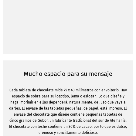
Mucho espacio para su mensaje
Cada tableta de chocolate mide 75 x 40 milímetros con envoltorio. Hay
espacio de sobra para su logotipo, lema o eslogan. Lo que diseñe y
haga imprimir en ellas dependerá, naturalmente, del uso que vaya a
darles. El envase de las tabletas pequeñas, de papel, está impreso. El
envase del chocolate que diseñe contiene pequeñas tabletas de
cinco gramos de Gubor, un fabricante tradicional del sur de Alemania.
El chocolate con leche contiene un 30% de cacao, por lo que es dulce,
cremoso y sencillamente delicioso.