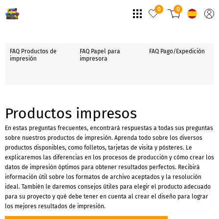
0
0
FAQ Productos de
FAQ Papel para
FAQ Pago/Expedición
impresión
impresora
Productos impresos
En estas preguntas frecuentes, encontrará respuestas a todas sus preguntas
sobre nuestros productos de impresión. Aprenda todo sobre los diversos
productos disponibles, como folletos, tarjetas de visita y pósteres. Le
explicaremos las diferencias en los procesos de producción y cómo crear los
datos de impresión óptimos para obtener resultados perfectos. Recibirá
información útil sobre los formatos de archivo aceptados y la resolución
ideal. También le daremos consejos útiles para elegir el producto adecuado
para su proyecto y qué debe tener en cuenta al crear el diseño para lograr
los mejores resultados de impresión.