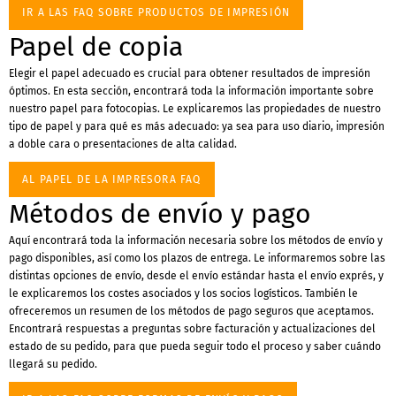
IR A LAS FAQ SOBRE PRODUCTOS DE IMPRESIÓN
Papel de copia
Elegir el papel adecuado es crucial para obtener resultados de impresión
óptimos. En esta sección, encontrará toda la información importante sobre
nuestro papel para fotocopias. Le explicaremos las propiedades de nuestro
tipo de papel y para qué es más adecuado: ya sea para uso diario, impresión
a doble cara o presentaciones de alta calidad.
AL PAPEL DE LA IMPRESORA FAQ
Métodos de envío y pago
Aquí encontrará toda la información necesaria sobre los métodos de envío y
pago disponibles, así como los plazos de entrega. Le informaremos sobre las
distintas opciones de envío, desde el envío estándar hasta el envío exprés, y
le explicaremos los costes asociados y los socios logísticos. También le
ofreceremos un resumen de los métodos de pago seguros que aceptamos.
Encontrará respuestas a preguntas sobre facturación y actualizaciones del
estado de su pedido, para que pueda seguir todo el proceso y saber cuándo
llegará su pedido.