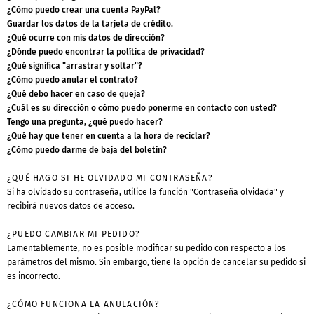
¿Cómo puedo crear una cuenta PayPal?
Guardar los datos de la tarjeta de crédito.
¿Qué ocurre con mis datos de dirección?
¿Dónde puedo encontrar la política de privacidad?
¿Qué significa "arrastrar y soltar"?
¿Cómo puedo anular el contrato?
¿Qué debo hacer en caso de queja?
¿Cuál es su dirección o cómo puedo ponerme en contacto con usted?
Tengo una pregunta, ¿qué puedo hacer?
¿Qué hay que tener en cuenta a la hora de reciclar?
¿Cómo puedo darme de baja del boletín?
¿QUÉ HAGO SI HE OLVIDADO MI CONTRASEÑA?
Si ha olvidado su contraseña, utilice la función "Contraseña olvidada" y
recibirá nuevos datos de acceso.
¿PUEDO CAMBIAR MI PEDIDO?
Lamentablemente, no es posible modificar su pedido con respecto a los
parámetros del mismo. Sin embargo, tiene la opción de cancelar su pedido si
es incorrecto.
¿CÓMO FUNCIONA LA ANULACIÓN?