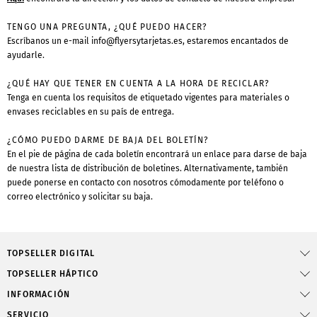
TENGO UNA PREGUNTA, ¿QUÉ PUEDO HACER?
Escríbanos un e-mail
info@flyersytarjetas.es
, estaremos encantados de
ayudarle.
¿QUÉ HAY QUE TENER EN CUENTA A LA HORA DE RECICLAR?
Tenga en cuenta los requisitos de etiquetado vigentes para materiales o
envases reciclables en su país de entrega.
¿CÓMO PUEDO DARME DE BAJA DEL BOLETÍN?
En el pie de página de cada boletín encontrará un enlace para darse de baja
de nuestra lista de distribución de boletines. Alternativamente, también
puede ponerse en contacto con nosotros cómodamente por teléfono o
correo electrónico y solicitar su baja.
TOPSELLER DIGITAL
TOPSELLER HÁPTICO
INFORMACIÓN
SERVICIO