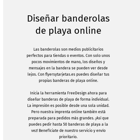
Diseñar banderolas
de playa online
Las banderolas son medios publicitarios
perfectos para tiendas o eventos. Con solo unos
pocos movimientos de mano, los diseños y
mensajes en la bandera se pueden ver desde
lejos. Con flyersytarjetas.es puedes diseñar tus
propias banderas de playa online.
Inicia la herramienta FreeDesign ahora para
diseñar banderas de playa de forma individual.
La impresión es posible desde una sola unidad.
Pero nuestra imprenta online también está
preparada para pedidos más grandes. ¡Así que
puedes pedir hasta 50 banderas de playa a la
vez! Benefíciate de nuestro servicio y envío
prioritario.