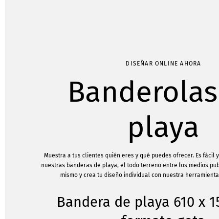
DISEÑAR ONLINE AHORA
Banderolas
playa
Muestra a tus clientes quién eres y qué puedes ofrecer. Es fácil 
nuestras banderas de playa, el todo terreno entre los medios pub
mismo y crea tu diseño individual con nuestra herramienta
Bandera de playa 610 x 