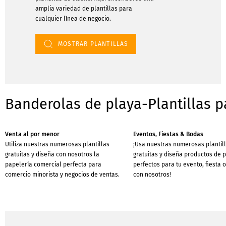
amplia variedad de plantillas para
cualquier línea de negocio.
MOSTRAR PLANTILLAS
Banderolas de playa-Plantillas p
Venta al por menor
Eventos, Fiestas & Bodas
Utiliza nuestras numerosas plantillas
¡Usa nuestras numerosas plantil
gratuitas y diseña con nosotros la
gratuitas y diseña productos de 
papelería comercial perfecta para
perfectos para tu evento, fiesta 
comercio minorista y negocios de ventas.
con nosotros!