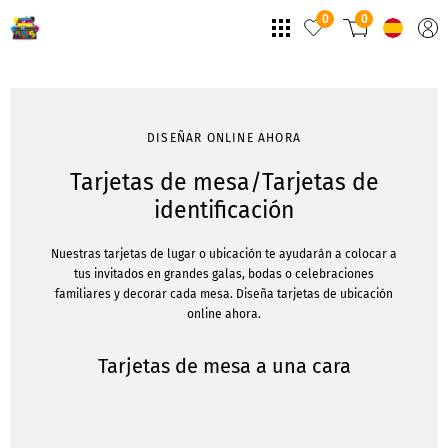
0
0
DISEÑAR ONLINE AHORA
Tarjetas de mesa/Tarjetas de
identificación
Nuestras tarjetas de lugar o ubicación te ayudarán a colocar a
tus invitados en grandes galas, bodas o celebraciones
familiares y decorar cada mesa. Diseña tarjetas de ubicación
online ahora.
Tarjetas de mesa a una cara