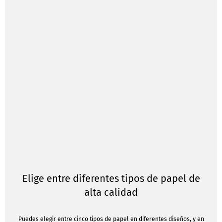
Elige entre diferentes tipos de papel de
alta calidad
Puedes elegir entre cinco tipos de papel en diferentes diseños, y en