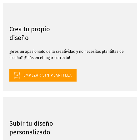
Crea tu propio
diseño
¿Eres un apasionado de la creatividad y no necesitas plantillas de
diseño? ¡Estás en el lugar correcto!
EMPEZAR SIN PLANTILLA
Subir tu diseño
personalizado