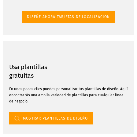
DISEÑE AHORA TARJETAS DE LOCALIZACIÓN
Usa plantillas
gratuitas
En unos pocos clics puedes personalizar tus plantillas de diseño. Aquí
encontrarás una amplia variedad de plantillas para cualquier línea
de negocio.
MOSTRAR PLANTILLAS DE DISEÑO