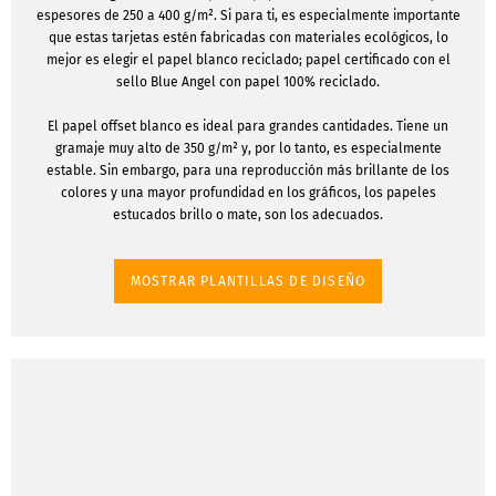
espesores de 250 a 400 g/m². Si para ti, es especialmente importante
que estas tarjetas estén fabricadas con materiales ecológicos, lo
mejor es elegir el papel blanco reciclado; papel certificado con el
sello Blue Angel con papel 100% reciclado.
El papel offset blanco es ideal para grandes cantidades. Tiene un
gramaje muy alto de 350 g/m² y, por lo tanto, es especialmente
estable. Sin embargo, para una reproducción más brillante de los
colores y una mayor profundidad en los gráficos, los papeles
estucados brillo o mate, son los adecuados.
MOSTRAR PLANTILLAS DE DISEÑO