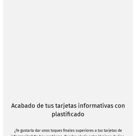
Acabado de tus tarjetas informativas con
plastificado
¿Te gustaría dar unos toques finales superiores a tus tarjetas de