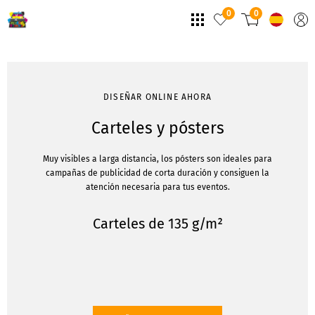
0
0
DISEÑAR ONLINE AHORA
Carteles y pósters
Muy visibles a larga distancia, los pósters son ideales para
campañas de publicidad de corta duración y consiguen la
atención necesaria para tus eventos.
Carteles de 135 g/m²