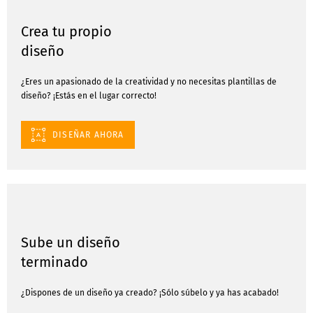
Crea tu propio
diseño
¿Eres un apasionado de la creatividad y no necesitas plantillas de
diseño? ¡Estás en el lugar correcto!
DISEÑAR AHORA
Sube un diseño
terminado
¿Dispones de un diseño ya creado? ¡Sólo súbelo y ya has acabado!