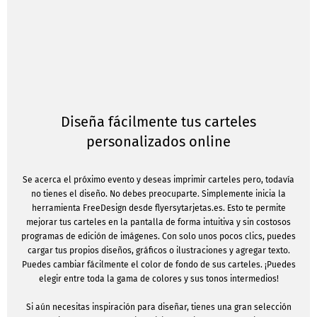
Diseña fácilmente tus carteles
personalizados online
Se acerca el próximo evento y deseas imprimir carteles pero, todavía
no tienes el diseño. No debes preocuparte. Simplemente inicia la
herramienta FreeDesign desde flyersytarjetas.es. Esto te permite
mejorar tus carteles en la pantalla de forma intuitiva y sin costosos
programas de edición de imágenes. Con solo unos pocos clics, puedes
cargar tus propios diseños, gráficos o ilustraciones y agregar texto.
Puedes cambiar fácilmente el color de fondo de sus carteles. ¡Puedes
elegir entre toda la gama de colores y sus tonos intermedios!
Si aún necesitas inspiración para diseñar, tienes una gran selección