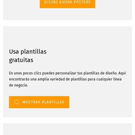
DISEÑE AHORA PÓSTERS
Usa plantillas
gratuitas
En unos pocos clics puedes personalizar tus plantillas de diseño. Aquí
encontrarás una amplia variedad de plantillas para cualquier línea
de negocio.
MOSTRAR PLANTILLAS