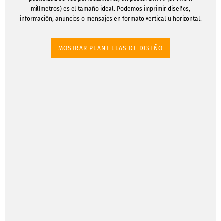
milímetros) es el tamaño ideal. Podemos imprimir diseños,
información, anuncios o mensajes en formato vertical u horizontal.
MOSTRAR PLANTILLAS DE DISEÑO