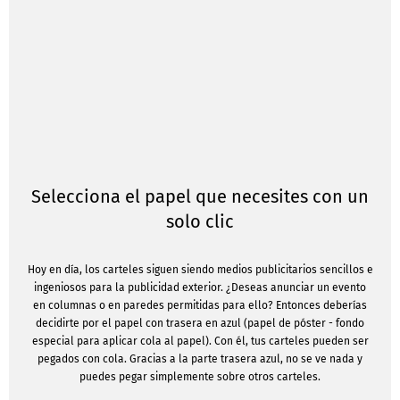
Selecciona el papel que necesites con un
solo clic
Hoy en día, los carteles siguen siendo medios publicitarios sencillos e
ingeniosos para la publicidad exterior. ¿Deseas anunciar un evento
en columnas o en paredes permitidas para ello? Entonces deberías
decidirte por el papel con trasera en azul (papel de póster - fondo
especial para aplicar cola al papel). Con él, tus carteles pueden ser
pegados con cola. Gracias a la parte trasera azul, no se ve nada y
puedes pegar simplemente sobre otros carteles.