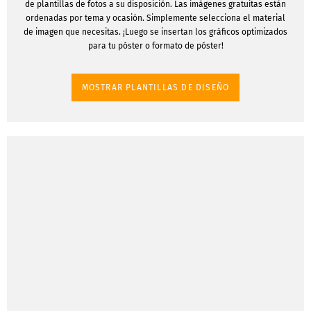
de plantillas de fotos a su disposición. Las imágenes gratuitas están
ordenadas por tema y ocasión. Simplemente selecciona el material
de imagen que necesitas. ¡Luego se insertan los gráficos optimizados
para tu póster o formato de póster!
MOSTRAR PLANTILLAS DE DISEÑO