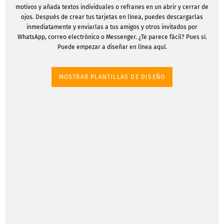
motivos y añada textos individuales o refranes en un abrir y cerrar de
ojos. Después de crear tus tarjetas en línea, puedes descargarlas
inmediatamente y enviarlas a tus amigos y otros invitados por
WhatsApp, correo electrónico o Messenger. ¿Te parece fácil? Pues sí.
Puede empezar a diseñar en línea aquí.
MOSTRAR PLANTILLAS DE DISEÑO