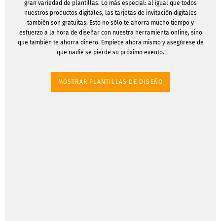
gran variedad de plantillas. Lo más especial: al igual que todos
nuestros productos digitales, las tarjetas de invitación digitales
también son gratuitas. Esto no sólo te ahorra mucho tiempo y
esfuerzo a la hora de diseñar con nuestra herramienta online, sino
que también te ahorra dinero. Empiece ahora mismo y asegúrese de
que nadie se pierde su próximo evento.
MOSTRAR PLANTILLAS DE DISEÑO