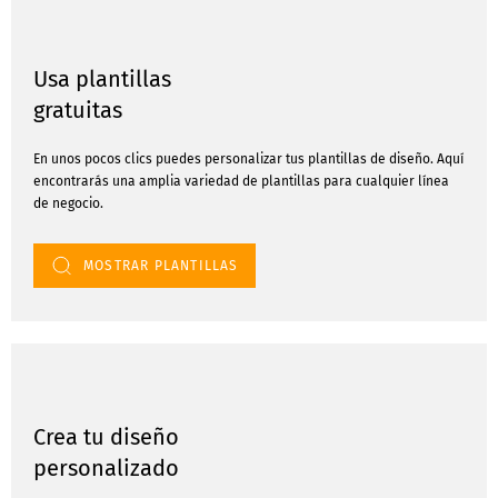
Usa plantillas
gratuitas
En unos pocos clics puedes personalizar tus plantillas de diseño. Aquí
encontrarás una amplia variedad de plantillas para cualquier línea
de negocio.
MOSTRAR PLANTILLAS
Crea tu diseño
personalizado