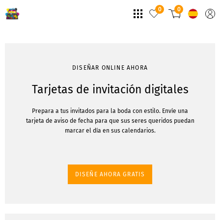
0
0
DISEÑAR ONLINE AHORA
Tarjetas de invitación digitales
Prepara a tus invitados para la boda con estilo. Envíe una
tarjeta de aviso de fecha para que sus seres queridos puedan
marcar el día en sus calendarios.
DISEÑE AHORA GRATIS