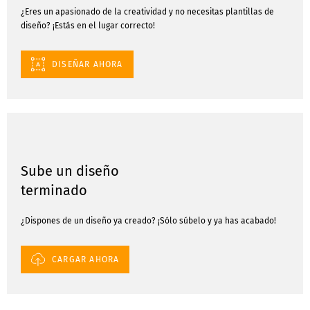
¿Eres un apasionado de la creatividad y no necesitas plantillas de
diseño? ¡Estás en el lugar correcto!
DISEÑAR AHORA
Sube un diseño
terminado
¿Dispones de un diseño ya creado? ¡Sólo súbelo y ya has acabado!
CARGAR AHORA