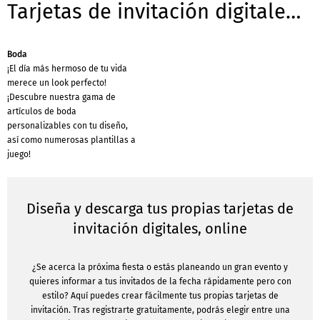
Tarjetas de invitación digitales - Plantillas para ocasiones
Boda
¡El día más hermoso de tu vida
merece un look perfecto!
¡Descubre nuestra gama de
artículos de boda
personalizables con tu diseño,
así como numerosas plantillas a
juego!
Diseña y descarga tus propias tarjetas de
invitación digitales, online
¿Se acerca la próxima fiesta o estás planeando un gran evento y
quieres informar a tus invitados de la fecha rápidamente pero con
estilo? Aquí puedes crear fácilmente tus propias tarjetas de
invitación. Tras registrarte gratuitamente, podrás elegir entre una