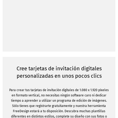
Cree tarjetas de invitación digitales
personalizadas en unos pocos clics
Para crear tus tarjetas de invitación digitales de 1.080 x 1.920 píxeles
en formato vertical, no necesitas ningún software caro ni dedicar
tiempo a aprender a utilizar un programa de edición de imágenes.
Sólo tienes que registrarte gratuitamente y nuestra herramienta
FreeDesign estará a tu disposición. Descubra muchas plantillas
diferentes en distintos estilos, complete su diseño con sus fotos o