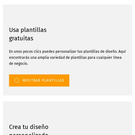
Usa plantillas
gratuitas
En unos pocos clics puedes personalizar tus plantillas de diseño. Aquí
encontrarás una amplia variedad de plantillas para cualquier línea
de negocio.
MOSTRAR PLANTILLAS
Crea tu diseño