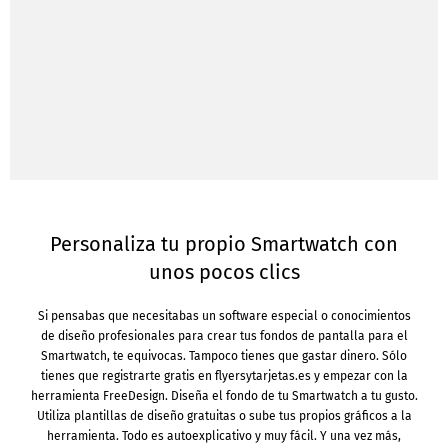
Personaliza tu propio Smartwatch con
unos pocos clics
Si pensabas que necesitabas un software especial o conocimientos
de diseño profesionales para crear tus fondos de pantalla para el
Smartwatch, te equivocas. Tampoco tienes que gastar dinero. Sólo
tienes que registrarte gratis en flyersytarjetas.es y empezar con la
herramienta FreeDesign. Diseña el fondo de tu Smartwatch a tu gusto.
Utiliza plantillas de diseño gratuitas o sube tus propios gráficos a la
herramienta. Todo es autoexplicativo y muy fácil. Y una vez más,