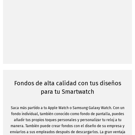
Fondos de alta calidad con tus diseños
para tu Smartwatch
Saca más partido a tu Apple Watch o Samsung Galaxy Watch. Con un
fondo individual, también conocido como fondo de pantalla, puedes
añadir tus propios toques personales y personalizar tu reloj a tu
manera. También puede crear fondos con el diseño de su empresa y
enviarlos a sus empleados después de descargarlos. La gran ventaja