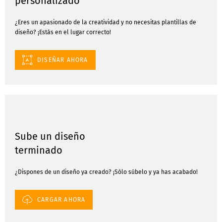
personalizado
¿Eres un apasionado de la creatividad y no necesitas plantillas de
diseño? ¡Estás en el lugar correcto!
DISEÑAR AHORA
Sube un diseño
terminado
¿Dispones de un diseño ya creado? ¡Sólo súbelo y ya has acabado!
CARGAR AHORA