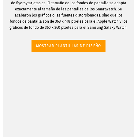
de flyersytarjetas.es: El tamaño de los fondos de pantalla se adapta
exactamente al tamaño de las pantallas de los Smartwatch. Se
acabaron los gráficos o las fuentes distorsionadas, sino que los
fondos de pantalla son de 368 x 448 píxeles para el Apple Watch y los
gráficos de fondo de 360 x 360 píxeles para el Samsung Galaxy Watch.
MOSTRAR PLANTILLAS DE DISEÑO