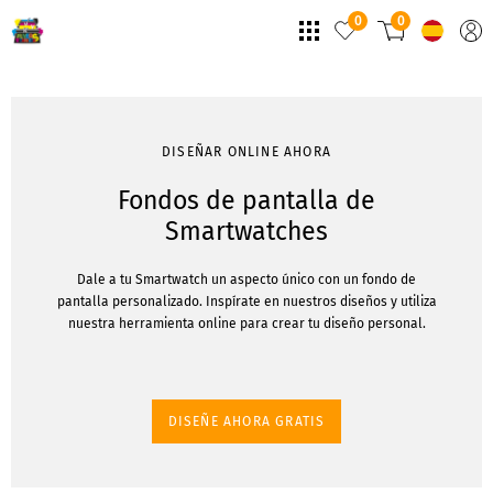
0
0
DISEÑAR ONLINE AHORA
Fondos de pantalla de
Smartwatches
Dale a tu Smartwatch un aspecto único con un fondo de
pantalla personalizado. Inspírate en nuestros diseños y utiliza
nuestra herramienta online para crear tu diseño personal.
DISEÑE AHORA GRATIS