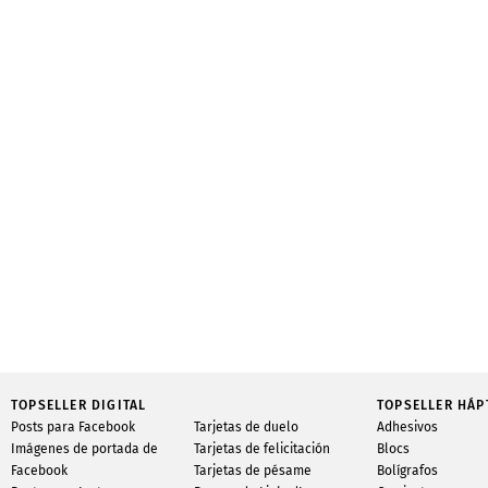
TOPSELLER DIGITAL
TOPSELLER HÁP
Posts para Facebook
Tarjetas de duelo
Adhesivos
Imágenes de portada de
Tarjetas de felicitación
Blocs
Facebook
Tarjetas de pésame
Bolígrafos