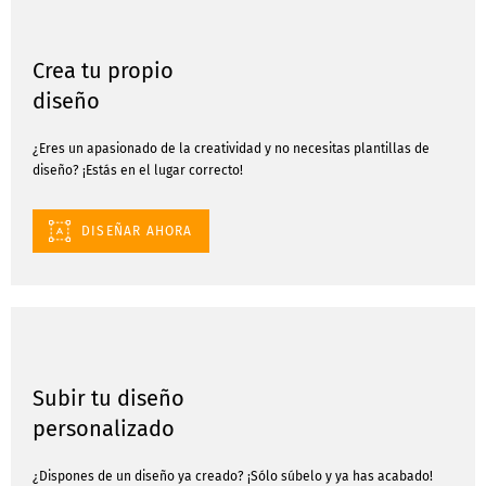
Crea tu propio
diseño
¿Eres un apasionado de la creatividad y no necesitas plantillas de
diseño? ¡Estás en el lugar correcto!
DISEÑAR AHORA
Subir tu diseño
personalizado
¿Dispones de un diseño ya creado? ¡Sólo súbelo y ya has acabado!