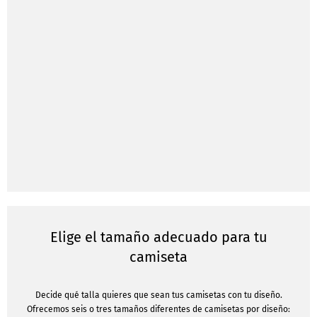
Elige el tamaño adecuado para tu
camiseta
Decide qué talla quieres que sean tus camisetas con tu diseño.
Ofrecemos seis o tres tamaños diferentes de camisetas por diseño: