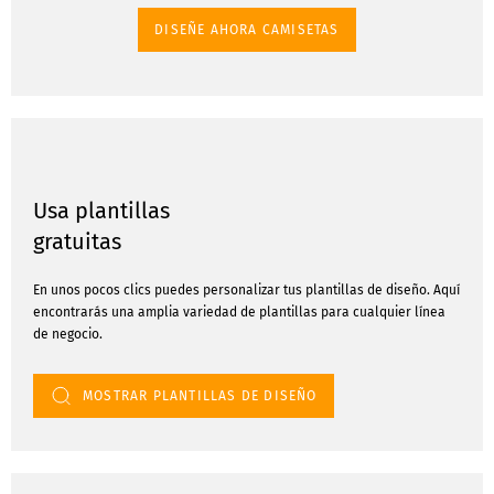
DISEÑE AHORA CAMISETAS
Usa plantillas
gratuitas
En unos pocos clics puedes personalizar tus plantillas de diseño. Aquí
encontrarás una amplia variedad de plantillas para cualquier línea
de negocio.
MOSTRAR PLANTILLAS DE DISEÑO