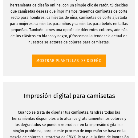
herramienta de diseño online, con un simple clic de ratón, tú decides
qué camisetas deseas que imprimamos: tenemos camisetas de corte
recto para hombres, camisetas de niña, camisetas de corte ajustada
para mujeres, camisetas para niños y camisetas para bebés en tallas
pequeñas. También tienes una opción de diferentes colores, además
de los clásicos en blanco y negro, ¡Ofrecemos la tendencia actual en
nuestros selectores de colores para camisetas!
MOSTRAR PLANTILLAS DE DISEÑO
Impresión digital para camisetas
Cuando se trata de diseñar tus camisetas, tendrás todas las
herramientas disponibles a tu alcance gratuitamente: los colores y
los degradados se pueden reproducir en la impresión digital sin
ningún problema, porque este proceso de impresión se basa en la
mezcla de colores sustractiva de CMYK. Para que la tinta de impresión