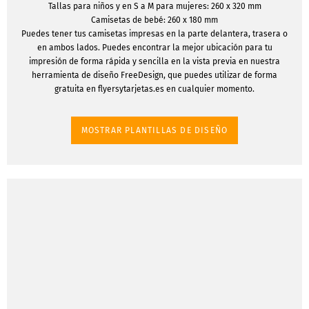
Tallas para niños y en S a M para mujeres: 260 x 320 mm
Camisetas de bebé: 260 x 180 mm
Puedes tener tus camisetas impresas en la parte delantera, trasera o
en ambos lados. Puedes encontrar la mejor ubicación para tu
impresión de forma rápida y sencilla en la vista previa en nuestra
herramienta de diseño FreeDesign, que puedes utilizar de forma
gratuita en flyersytarjetas.es en cualquier momento.
MOSTRAR PLANTILLAS DE DISEÑO