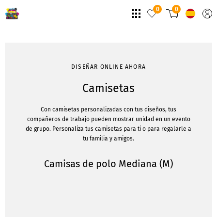
0
0
DISEÑAR ONLINE AHORA
Camisetas
Con camisetas personalizadas con tus diseños, tus
compañeros de trabajo pueden mostrar unidad en un evento
de grupo. Personaliza tus camisetas para ti o para regalarle a
tu familia y amigos.
Camisas de polo Mediana (M)