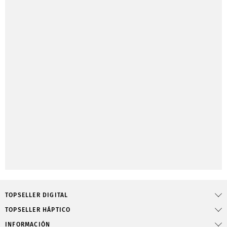
TOPSELLER DIGITAL
TOPSELLER HÁPTICO
INFORMACIÓN