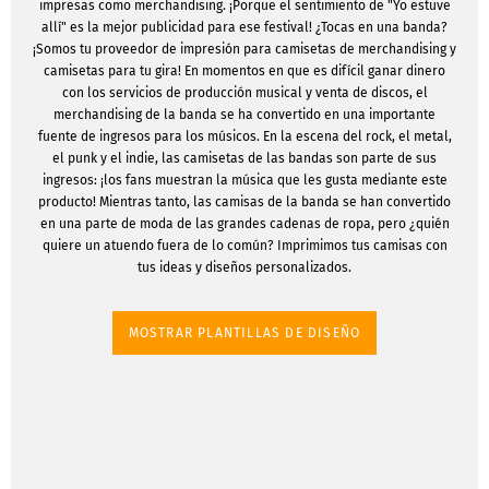
impresas como merchandising. ¡Porque el sentimiento de "Yo estuve
allí" es la mejor publicidad para ese festival! ¿Tocas en una banda?
¡Somos tu proveedor de impresión para camisetas de merchandising y
camisetas para tu gira! En momentos en que es difícil ganar dinero
con los servicios de producción musical y venta de discos, el
merchandising de la banda se ha convertido en una importante
fuente de ingresos para los músicos. En la escena del rock, el metal,
el punk y el indie, las camisetas de las bandas son parte de sus
ingresos: ¡los fans muestran la música que les gusta mediante este
producto! Mientras tanto, las camisas de la banda se han convertido
en una parte de moda de las grandes cadenas de ropa, pero ¿quién
quiere un atuendo fuera de lo común? Imprimimos tus camisas con
tus ideas y diseños personalizados.
MOSTRAR PLANTILLAS DE DISEÑO