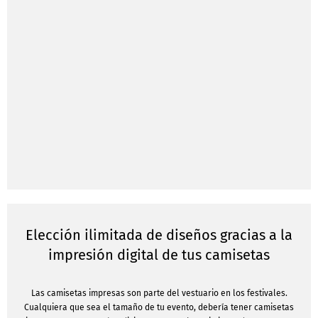
Elección ilimitada de diseños gracias a la
impresión digital de tus camisetas
Las camisetas impresas son parte del vestuario en los festivales.
Cualquiera que sea el tamaño de tu evento, debería tener camisetas