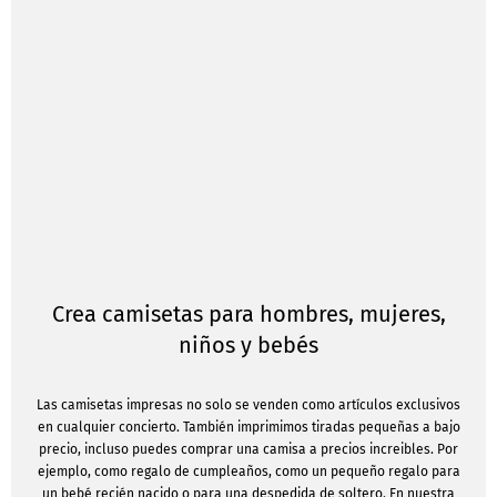
Crea camisetas para hombres, mujeres,
niños y bebés
Las camisetas impresas no solo se venden como artículos exclusivos
en cualquier concierto. También imprimimos tiradas pequeñas a bajo
precio, incluso puedes comprar una camisa a precios increibles. Por
ejemplo, como regalo de cumpleaños, como un pequeño regalo para
un bebé recién nacido o para una despedida de soltero. En nuestra