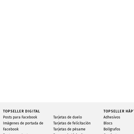
TOPSELLER DIGITAL
TOPSELLER HÁP
Posts para Facebook
Tarjetas de duelo
Adhesivos
Imágenes de portada de
Tarjetas de felicitación
Blocs
Facebook
Tarjetas de pésame
Bolígrafos