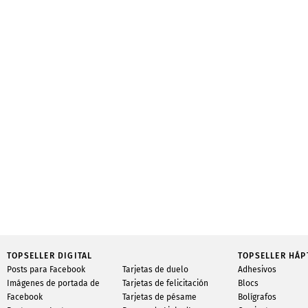
TOPSELLER DIGITAL
TOPSELLER HÁP
Posts para Facebook
Tarjetas de duelo
Adhesivos
Imágenes de portada de
Tarjetas de felicitación
Blocs
Facebook
Tarjetas de pésame
Bolígrafos