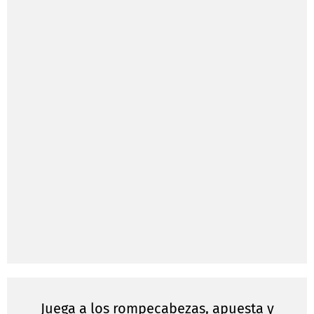
Juega a los rompecabezas, apuesta y