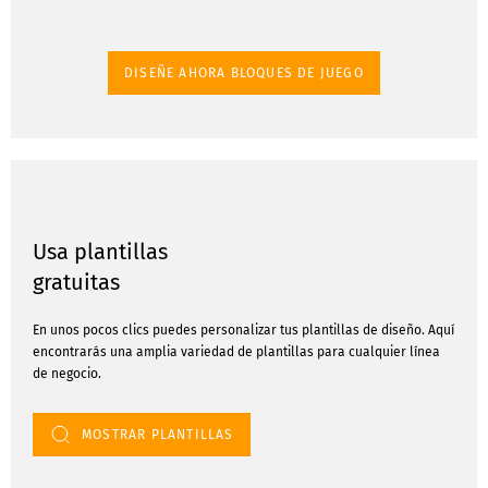
DISEÑE AHORA BLOQUES DE JUEGO
Usa plantillas
gratuitas
En unos pocos clics puedes personalizar tus plantillas de diseño. Aquí
encontrarás una amplia variedad de plantillas para cualquier línea
de negocio.
MOSTRAR PLANTILLAS