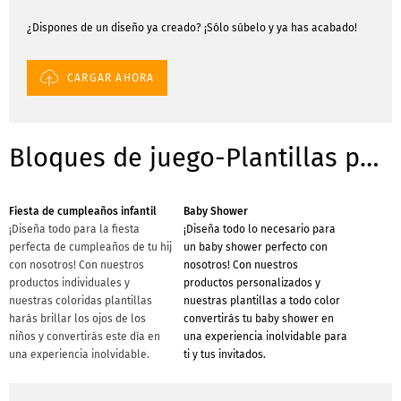
¿Dispones de un diseño ya creado? ¡Sólo súbelo y ya has acabado!
CARGAR AHORA
Bloques de juego-Plantillas para ocasiones
Fiesta de cumpleaños infantil
Baby Shower
¡Diseña todo para la fiesta
¡Diseña todo lo necesario para
perfecta de cumpleaños de tu hij
un baby shower perfecto con
con nosotros! Con nuestros
nosotros! Con nuestros
productos individuales y
productos personalizados y
nuestras coloridas plantillas
nuestras plantillas a todo color
harás brillar los ojos de los
convertirás tu baby shower en
niños y convertirás este día en
una experiencia inolvidable para
una experiencia inolvidable.
ti y tus invitados.