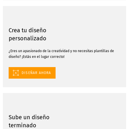
Crea tu diseño
personalizado
¿Eres un apasionado de la creatividad y no necesitas plantillas de
diseño? ¡Estás en el lugar correcto!
DISEÑAR AHORA
Sube un diseño
terminado