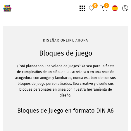
0
0
DISEÑAR ONLINE AHORA
Bloques de juego
¿Está planeando una velada de juegos? Ya sea para la fiesta
de cumpleaños de un niño, en la carretera o en una reunión
acogedora con amigos y familiares, nunca es aburrido con sus
bloques de juego personalizados. Sea creativo y diseñe sus
bloques personales en línea con nuestra herramienta de
diseño.
Bloques de juego en formato DIN A6