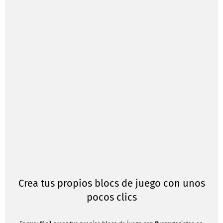
Crea tus propios blocs de juego con unos
pocos clics