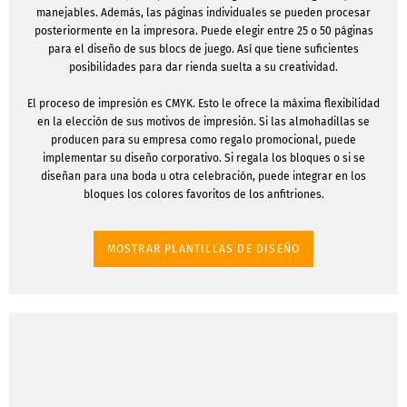
manejables. Además, las páginas individuales se pueden procesar
posteriormente en la impresora. Puede elegir entre 25 o 50 páginas
para el diseño de sus blocs de juego. Así que tiene suficientes
posibilidades para dar rienda suelta a su creatividad.
El proceso de impresión es CMYK. Esto le ofrece la máxima flexibilidad
en la elección de sus motivos de impresión. Si las almohadillas se
producen para su empresa como regalo promocional, puede
implementar su diseño corporativo. Si regala los bloques o si se
diseñan para una boda u otra celebración, puede integrar en los
bloques los colores favoritos de los anfitriones.
MOSTRAR PLANTILLAS DE DISEÑO