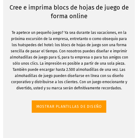
Cree e imprima blocs de hojas de juego de
forma online
Te apetece un pequeño juego? Ya sea durante las vacaciones, en la
próxima excursión de la empresa, entretanto o como obsequio para
los huéspedes del hotel: los blocs de hojas de juego son una forma
sencilla de pasar el tiempo. Con nosotros puedes diseñar e imprimir
almohadillas de juego para ti, para tu empresa o para tus amigos con
sólo unos clics. La impresión es posible a partir de una sola pieza.
También puede encargar hasta 2.500 almohadillas de una vez. Las
almohadillas de juego pueden diseñarse en línea con su diseño
corporativo y distribuirse a los clientes. Con un juego emocionante y
divertido, usted y su marca serán definitivamente recordados.
MOSTRAR PLANTILLAS DE DISEÑO