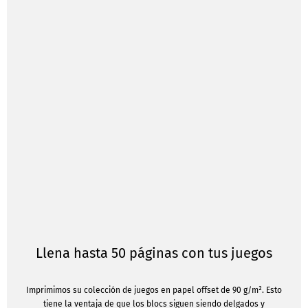
Llena hasta 50 páginas con tus juegos
Imprimimos su colección de juegos en papel offset de 90 g/m². Esto
tiene la ventaja de que los blocs siguen siendo delgados y