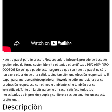
Nuestro papel para impresora/fotocopiadora Infowerk procede de bosques
gestionados de forma sostenible y ha obtenido el certificado PEFC (GFA-PEFC-
COC-500582). Así que puede estar seguro de que con nuestro papel no sólo
hace una elección de alta calidad, sino también una elección responsable. El
papel para impresora/fotocopiadora Infowerk no sólo impresiona por su
producción respetuosa con el medio ambiente, sino también por su
versatilidad. Tanto en la oficina como en casa, satisface todas las
necesidades de impresión y copia y confiere a sus documentos un aspecto
profesional.
Descripción