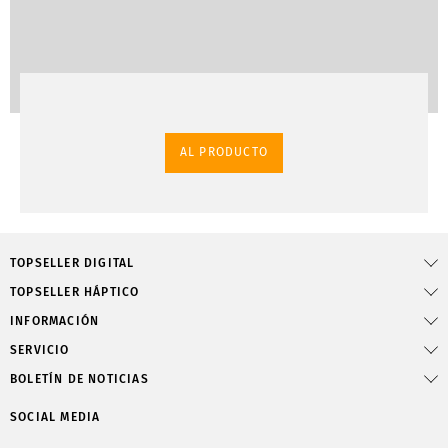
AL PRODUCTO
TOPSELLER DIGITAL
TOPSELLER HÁPTICO
INFORMACIÓN
SERVICIO
BOLETÍN DE NOTICIAS
SOCIAL MEDIA