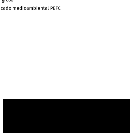
ficado medioambiental PEFC