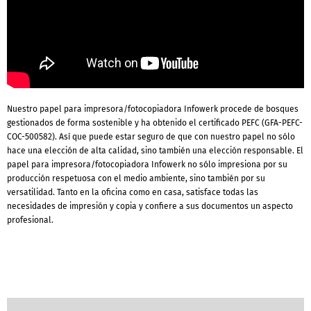
Nuestro papel para impresora/fotocopiadora Infowerk procede de bosques
gestionados de forma sostenible y ha obtenido el certificado PEFC (GFA-PEFC-
COC-500582). Así que puede estar seguro de que con nuestro papel no sólo
hace una elección de alta calidad, sino también una elección responsable. El
papel para impresora/fotocopiadora Infowerk no sólo impresiona por su
producción respetuosa con el medio ambiente, sino también por su
versatilidad. Tanto en la oficina como en casa, satisface todas las
necesidades de impresión y copia y confiere a sus documentos un aspecto
profesional.