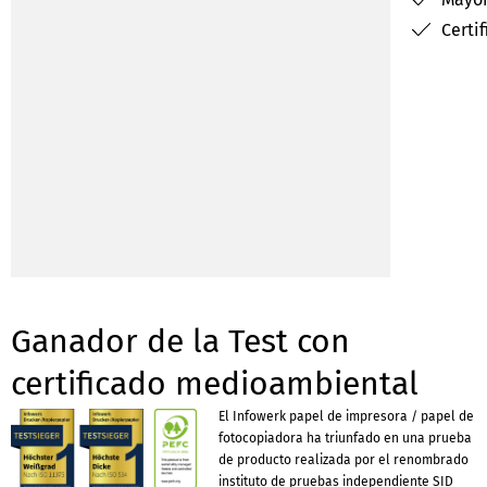
Certi
Ganador de la Test con
certificado medioambiental
El Infowerk papel de impresora / papel de
fotocopiadora ha triunfado en una prueba
de producto realizada por el renombrado
instituto de pruebas independiente SID