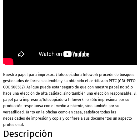
Nuestro papel para impresora/fotocopiadora Infowerk procede de bosques
gestionados de forma sostenible y ha obtenido el certificado PEFC (GFA-PEFC-
COC-500582). Así que puede estar seguro de que con nuestro papel no sólo
hace una elección de alta calidad, sino también una elección responsable. El
papel para impresora/fotocopiadora Infowerk no sólo impresiona por su
producción respetuosa con el medio ambiente, sino también por su
versatilidad. Tanto en la oficina como en casa, satisface todas las
necesidades de impresión y copia y confiere a sus documentos un aspecto
profesional.
Descripción