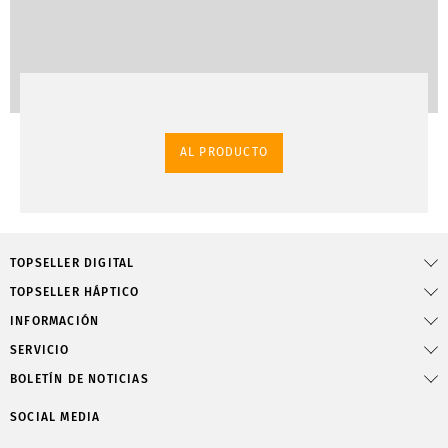
AL PRODUCTO
TOPSELLER DIGITAL
TOPSELLER HÁPTICO
INFORMACIÓN
SERVICIO
BOLETÍN DE NOTICIAS
SOCIAL MEDIA