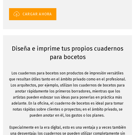
CARGAR AHORA
Diseña e imprime tus propios cuadernos
para bocetos
Los cuadernos para bocetos son productos de impresión versátiles
que resultan útiles tanto en el ámbito privado como en el profesional.
Los arquitectos, por ejemplo, utilizan los cuadernos de bocetos para
anotar rápidamente los primeros borradores, mientras que los
artistas pueden esbozar sus ideas para ponerlas en práctica más
adelante. En la oficina, el cuaderno de bocetos es ideal para tomar
notas rápidas sobre clientes o proyectos; en el ámbito privado, se
pueden anotar en él, los gastos o los planes.
Especialmente en la era digital, esto es una ventaja y a veces también
una desventaja: los cuadernos se pueden utilizar completamente sin