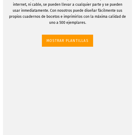
internet, ni cable, se pueden llevar a cualquier parte y se pueden
usar inmediatamente. Con nosotros puede diseñar fácilmente sus
propios cuadernos de bocetos e imprimirlos con la máxima calidad de
uno a 500 ejemplares.
MOSTRAR PLANTILLAS