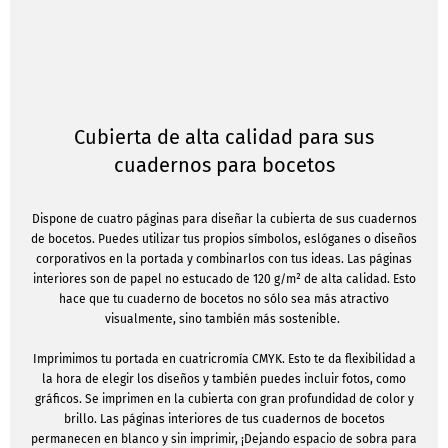
Cubierta de alta calidad para sus
cuadernos para bocetos
Dispone de cuatro páginas para diseñar la cubierta de sus cuadernos
de bocetos. Puedes utilizar tus propios símbolos, eslóganes o diseños
corporativos en la portada y combinarlos con tus ideas. Las páginas
interiores son de papel no estucado de 120 g/m² de alta calidad. Esto
hace que tu cuaderno de bocetos no sólo sea más atractivo
visualmente, sino también más sostenible.
Imprimimos tu portada en cuatricromía CMYK. Esto te da flexibilidad a
la hora de elegir los diseños y también puedes incluir fotos, como
gráficos. Se imprimen en la cubierta con gran profundidad de color y
brillo. Las páginas interiores de tus cuadernos de bocetos
permanecen en blanco y sin imprimir, ¡Dejando espacio de sobra para