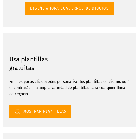
DISEÑE AHORA CUADERNOS DE DIBUJOS
Usa plantillas
gratuitas
En unos pocos clics puedes personalizar tus plantillas de diseño. Aquí
encontrarás una amplia variedad de plantillas para cualquier línea
de negocio.
MOSTRAR PLANTILLAS