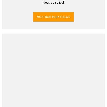
ideas y diseños!.
MOSTRAR PLANTILLAS