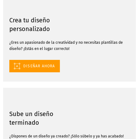
Crea tu diseño
personalizado
¿Eres un apasionado de la creatividad y no necesitas plantillas de
diseño? ¡Estás en el lugar correcto!
DISEÑAR AHORA
Sube un diseño
terminado
¿Dispones de un diseño ya creado? ¡Sólo súbelo y ya has acabado!