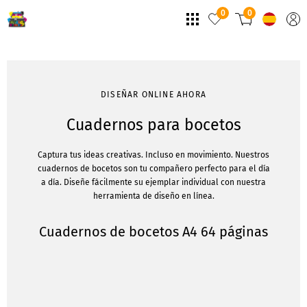
0
0
DISEÑAR ONLINE AHORA
Cuadernos para bocetos
Captura tus ideas creativas. Incluso en movimiento. Nuestros
cuadernos de bocetos son tu compañero perfecto para el día
a día. Diseñe fácilmente su ejemplar individual con nuestra
herramienta de diseño en línea.
Cuadernos de bocetos A4 64 páginas