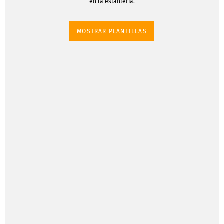
en la estantería.
MOSTRAR PLANTILLAS