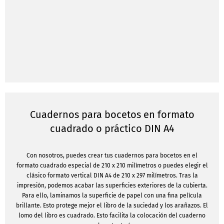
Cuadernos para bocetos en formato
cuadrado o práctico DIN A4
Con nosotros, puedes crear tus cuadernos para bocetos en el
formato cuadrado especial de 210 x 210 milímetros o puedes elegir el
clásico formato vertical DIN A4 de 210 x 297 milímetros. Tras la
impresión, podemos acabar las superficies exteriores de la cubierta.
Para ello, laminamos la superficie de papel con una fina película
brillante. Esto protege mejor el libro de la suciedad y los arañazos. El
lomo del libro es cuadrado. Esto facilita la colocación del cuaderno