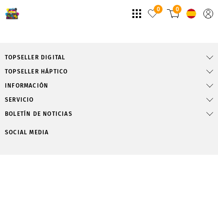
0
0
TOPSELLER DIGITAL
TOPSELLER HÁPTICO
INFORMACIÓN
SERVICIO
BOLETÍN DE NOTICIAS
SOCIAL MEDIA