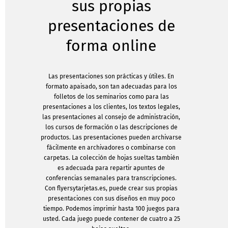
sus propias
presentaciones de
forma online
Las presentaciones son prácticas y útiles. En
formato apaisado, son tan adecuadas para los
folletos de los seminarios como para las
presentaciones a los clientes, los textos legales,
las presentaciones al consejo de administración,
los cursos de formación o las descripciones de
productos. Las presentaciones pueden archivarse
fácilmente en archivadores o combinarse con
carpetas. La colección de hojas sueltas también
es adecuada para repartir apuntes de
conferencias semanales para transcripciones.
Con flyersytarjetas.es, puede crear sus propias
presentaciones con sus diseños en muy poco
tiempo. Podemos imprimir hasta 100 juegos para
usted. Cada juego puede contener de cuatro a 25