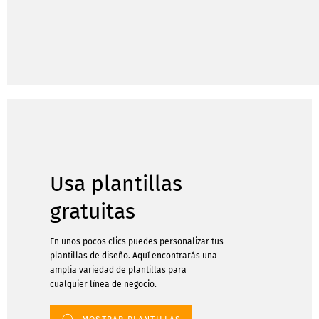
Usa plantillas
gratuitas
En unos pocos clics puedes personalizar tus
plantillas de diseño. Aquí encontrarás una
amplia variedad de plantillas para
cualquier línea de negocio.