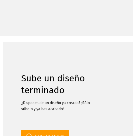
Sube un diseño
terminado
¿Dispones de un diseño ya creado? ¡Sólo
súbelo y ya has acabado!