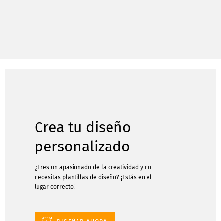
Crea tu diseño
personalizado
¿Eres un apasionado de la creatividad y no
necesitas plantillas de diseño? ¡Estás en el
lugar correcto!