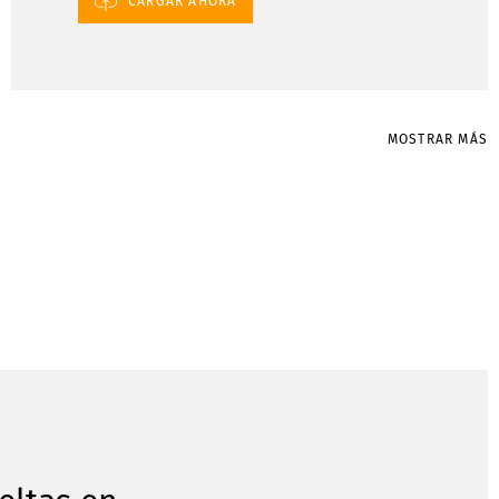
CARGAR AHORA
MOSTRAR MÁS