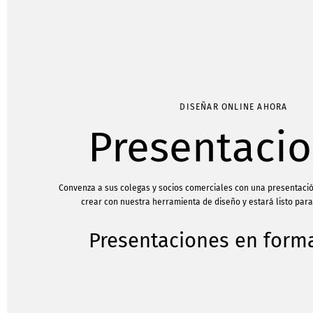
DISEÑAR ONLINE AHORA
Presentaci
Convenza a sus colegas y socios comerciales con una presentación
crear con nuestra herramienta de diseño y estará listo para
Presentaciones en forma