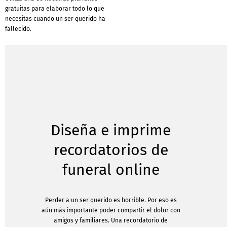
gratuitas para elaborar todo lo que
necesitas cuando un ser querido ha
fallecido.
Diseña e imprime
recordatorios de
funeral online
Perder a un ser querido es horrible. Por eso es
aún más importante poder compartir el dolor con
amigos y familiares. Una recordatorio de