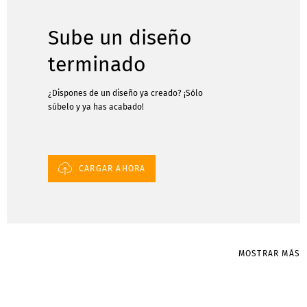
Sube un diseño
terminado
¿Dispones de un diseño ya creado? ¡Sólo
súbelo y ya has acabado!
CARGAR AHORA
MOSTRAR MÁS