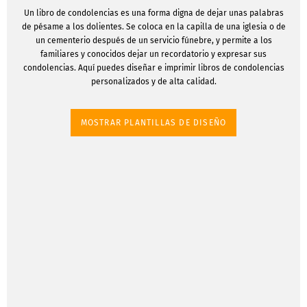
Un libro de condolencias es una forma digna de dejar unas palabras
de pésame a los dolientes. Se coloca en la capilla de una iglesia o de
un cementerio después de un servicio fúnebre, y permite a los
familiares y conocidos dejar un recordatorio y expresar sus
condolencias. Aquí puedes diseñar e imprimir libros de condolencias
personalizados y de alta calidad.
MOSTRAR PLANTILLAS DE DISEÑO