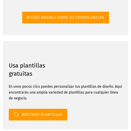
DISEÑE AHORA LIBROS DE CONDOLENCIAS
Usa plantillas
gratuitas
En unos pocos clics puedes personalizar tus plantillas de diseño. Aquí
encontrarás una amplia variedad de plantillas para cualquier línea
de negocio.
MOSTRAR PLANTILLAS