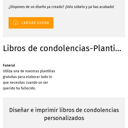
¿Dispones de un diseño ya creado? ¡Sólo súbelo y ya has acabado!
CARGAR AHORA
Libros de condolencias-Plantillas para ocasiones
Funeral
Utiliza una de nuestras plantillas
gratuitas para elaborar todo lo
que necesitas cuando un ser
querido ha fallecido.
Diseñar e imprimir libros de condolencias
personalizados