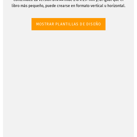
libro más pequeño, puede crearse en formato vertical u horizontal.
MOSTRAR PLANTILLAS DE DISEÑO