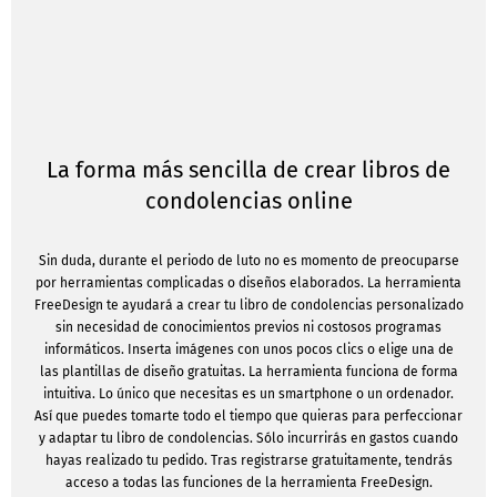
La forma más sencilla de crear libros de
condolencias online
Sin duda, durante el periodo de luto no es momento de preocuparse
por herramientas complicadas o diseños elaborados. La herramienta
FreeDesign te ayudará a crear tu libro de condolencias personalizado
sin necesidad de conocimientos previos ni costosos programas
informáticos. Inserta imágenes con unos pocos clics o elige una de
las plantillas de diseño gratuitas. La herramienta funciona de forma
intuitiva. Lo único que necesitas es un smartphone o un ordenador.
Así que puedes tomarte todo el tiempo que quieras para perfeccionar
y adaptar tu libro de condolencias. Sólo incurrirás en gastos cuando
hayas realizado tu pedido. Tras registrarse gratuitamente, tendrás
acceso a todas las funciones de la herramienta FreeDesign.