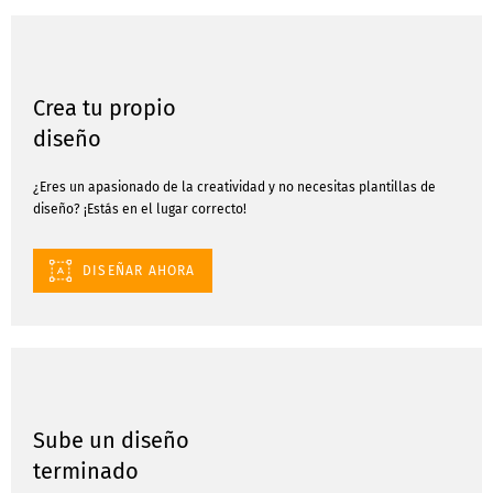
Crea tu propio
diseño
¿Eres un apasionado de la creatividad y no necesitas plantillas de
diseño? ¡Estás en el lugar correcto!
DISEÑAR AHORA
Sube un diseño
terminado