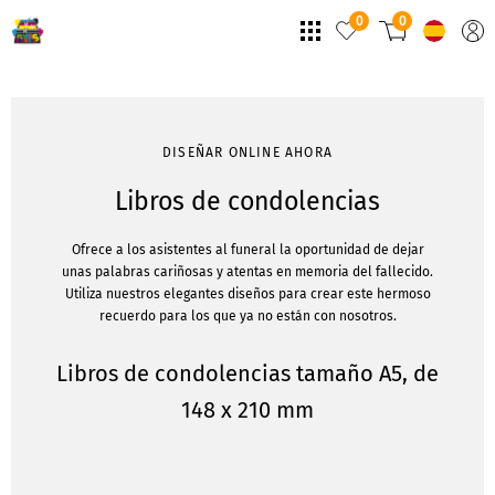
0
0
DISEÑAR ONLINE AHORA
Libros de condolencias
Ofrece a los asistentes al funeral la oportunidad de dejar
unas palabras cariñosas y atentas en memoria del fallecido.
Utiliza nuestros elegantes diseños para crear este hermoso
recuerdo para los que ya no están con nosotros.
Libros de condolencias tamaño A5, de
148 x 210 mm