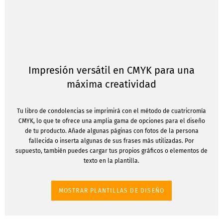
Impresión versátil en CMYK para una
máxima creatividad
Tu libro de condolencias se imprimirá con el método de cuatricromía
CMYK, lo que te ofrece una amplia gama de opciones para el diseño
de tu producto. Añade algunas páginas con fotos de la persona
fallecida o inserta algunas de sus frases más utilizadas. Por
supuesto, también puedes cargar tus propios gráficos o elementos de
texto en la plantilla.
MOSTRAR PLANTILLAS DE DISEÑO