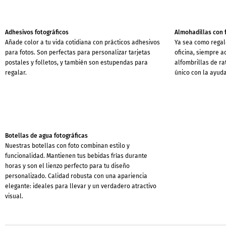
Adhesivos fotográficos
Almohadillas con 
Añade color a tu vida cotidiana con prácticos adhesivos
Ya sea como regal
para fotos. Son perfectas para personalizar tarjetas
oficina, siempre a
postales y folletos, y también son estupendas para
alfombrillas de ra
regalar.
único con la ayud
Botellas de agua fotográficas
Nuestras botellas con foto combinan estilo y
funcionalidad. Mantienen tus bebidas frías durante
horas y son el lienzo perfecto para tu diseño
personalizado. Calidad robusta con una apariencia
elegante: ideales para llevar y un verdadero atractivo
visual.