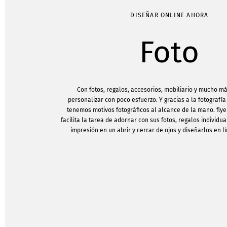
DISEÑAR ONLINE AHORA
Foto
Con fotos, regalos, accesorios, mobiliario y mucho 
personalizar con poco esfuerzo. Y gracias a la fotografía 
tenemos motivos fotográficos al alcance de la mano. flye
facilita la tarea de adornar con sus fotos, regalos individu
impresión en un abrir y cerrar de ojos y diseñarlos en l