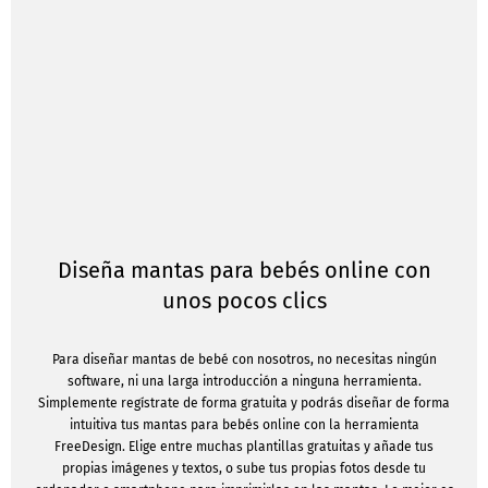
Diseña mantas para bebés online con
unos pocos clics
Para diseñar mantas de bebé con nosotros, no necesitas ningún
software, ni una larga introducción a ninguna herramienta.
Simplemente regístrate de forma gratuita y podrás diseñar de forma
intuitiva tus mantas para bebés online con la herramienta
FreeDesign. Elige entre muchas plantillas gratuitas y añade tus
propias imágenes y textos, o sube tus propias fotos desde tu