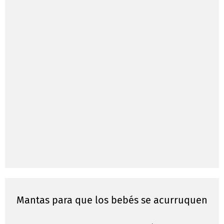
Mantas para que los bebés se acurruquen