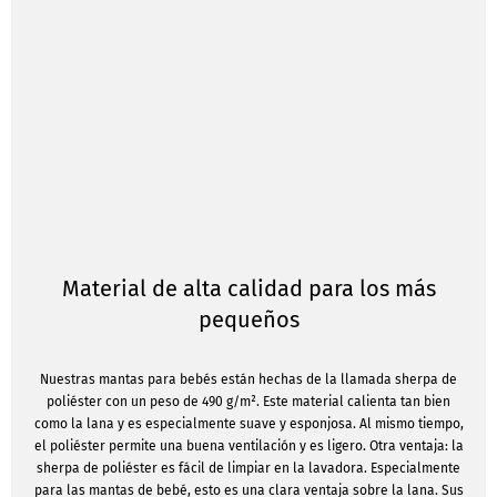
Material de alta calidad para los más
pequeños
Nuestras mantas para bebés están hechas de la llamada sherpa de
poliéster con un peso de 490 g/m². Este material calienta tan bien
como la lana y es especialmente suave y esponjosa. Al mismo tiempo,
el poliéster permite una buena ventilación y es ligero. Otra ventaja: la
sherpa de poliéster es fácil de limpiar en la lavadora. Especialmente
para las mantas de bebé, esto es una clara ventaja sobre la lana. Sus