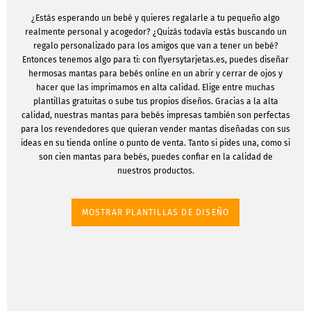
¿Estás esperando un bebé y quieres regalarle a tu pequeño algo
realmente personal y acogedor? ¿Quizás todavía estás buscando un
regalo personalizado para los amigos que van a tener un bebé?
Entonces tenemos algo para ti: con flyersytarjetas.es, puedes diseñar
hermosas mantas para bebés online en un abrir y cerrar de ojos y
hacer que las imprimamos en alta calidad. Elige entre muchas
plantillas gratuitas o sube tus propios diseños. Gracias a la alta
calidad, nuestras mantas para bebés impresas también son perfectas
para los revendedores que quieran vender mantas diseñadas con sus
ideas en su tienda online o punto de venta. Tanto si pides una, como si
son cien mantas para bebés, puedes confiar en la calidad de
nuestros productos.
MOSTRAR PLANTILLAS DE DISEÑO