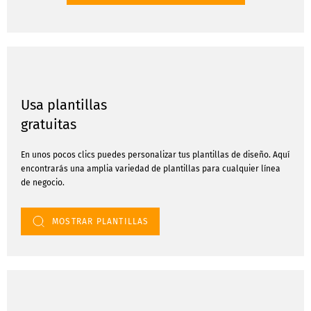
Usa plantillas
gratuitas
En unos pocos clics puedes personalizar tus plantillas de diseño. Aquí
encontrarás una amplia variedad de plantillas para cualquier línea
de negocio.
MOSTRAR PLANTILLAS