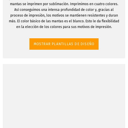
mantas se imprimen por sublimación. Imprimimos en cuatro colores.
Así conseguimos una intensa profundidad de color y, gracias al
proceso de impresión, los motivos se mantienen resistentes y duran
más. El color básico de las mantas es el blanco. Esto le da flexibilidad
en la elección de los colores para sus motivos de impresión.
MOSTRAR PLANTILLAS DE DISEÑO