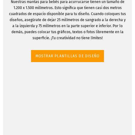
Nuestras mantas para bebés para acurrucarse tienen un tamaño de
1.200 x 1.500 milímetros. Esto significa que tienen casi dos metros
cuadrados de espacio disponible para tu diseño. Cuando coloques tus
diseños, asegúrate de dejar 25 milímetros de sangrado a la derecha y
a la izquierda y 75 milímetros en la parte superior e inferior. Por lo
demás, puedes colocar tus gráficos, textos o fotos libremente en la
superficie. ¡Tu creatividad no tiene límites!
MOSTRAR PLANTILLAS DE DISEÑO