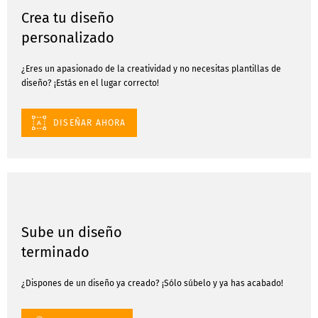
Crea tu diseño
personalizado
¿Eres un apasionado de la creatividad y no necesitas plantillas de
diseño? ¡Estás en el lugar correcto!
DISEÑAR AHORA
Sube un diseño
terminado
¿Dispones de un diseño ya creado? ¡Sólo súbelo y ya has acabado!