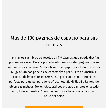
Más de 100 páginas de espacio para sus
recetas
Imprimimos sus libros de recetas en 116 páginas, que puede diseñar
por ambas caras. Para la portada, utilizamos cuatro páginas que se
imprimen por una cara. Puede elegir entre papel reciclado u offset de
170 g/m². Ambos papeles se caracterizan por su gran blancura. El
proceso de impresión es CMYK. Este proceso de cuatricromía es
perfecto para usted, porque le ofrece total flexibilidad a la hora de
elegir sus motivos. Texto, fotos, gráficos propios o impresión a todo
color, todo es posible. Al mismo tiempo, se beneficiará de un alto
brillo del color.