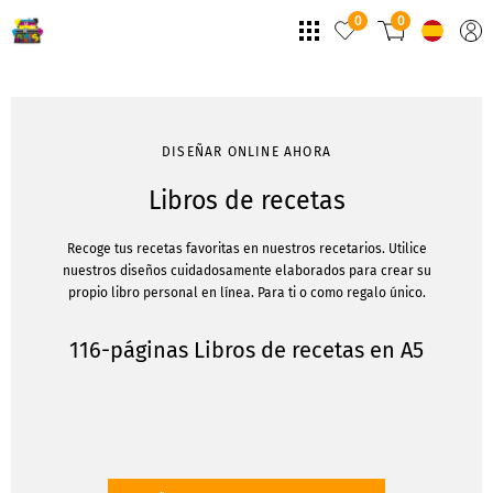
0
0
DISEÑAR ONLINE AHORA
Libros de recetas
Recoge tus recetas favoritas en nuestros recetarios. Utilice
nuestros diseños cuidadosamente elaborados para crear su
propio libro personal en línea. Para ti o como regalo único.
116-páginas Libros de recetas en A5