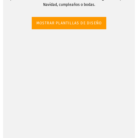
Navidad, cumpleaños o bodas.
MOSTRAR PLANTILLAS DE DISEÑO