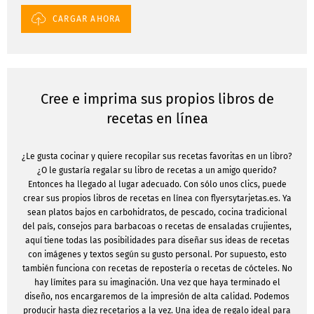
CARGAR AHORA
Cree e imprima sus propios libros de
recetas en línea
¿Le gusta cocinar y quiere recopilar sus recetas favoritas en un libro?
¿O le gustaría regalar su libro de recetas a un amigo querido?
Entonces ha llegado al lugar adecuado. Con sólo unos clics, puede
crear sus propios libros de recetas en línea con flyersytarjetas.es. Ya
sean platos bajos en carbohidratos, de pescado, cocina tradicional
del país, consejos para barbacoas o recetas de ensaladas crujientes,
aquí tiene todas las posibilidades para diseñar sus ideas de recetas
con imágenes y textos según su gusto personal. Por supuesto, esto
también funciona con recetas de repostería o recetas de cócteles. No
hay límites para su imaginación. Una vez que haya terminado el
diseño, nos encargaremos de la impresión de alta calidad. Podemos
producir hasta diez recetarios a la vez. Una idea de regalo ideal para