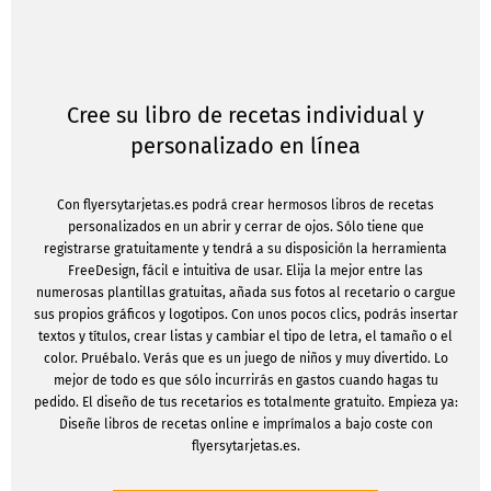
Cree su libro de recetas individual y
personalizado en línea
Con flyersytarjetas.es podrá crear hermosos libros de recetas
personalizados en un abrir y cerrar de ojos. Sólo tiene que
registrarse gratuitamente y tendrá a su disposición la herramienta
FreeDesign, fácil e intuitiva de usar. Elija la mejor entre las
numerosas plantillas gratuitas, añada sus fotos al recetario o cargue
sus propios gráficos y logotipos. Con unos pocos clics, podrás insertar
textos y títulos, crear listas y cambiar el tipo de letra, el tamaño o el
color. Pruébalo. Verás que es un juego de niños y muy divertido. Lo
mejor de todo es que sólo incurrirás en gastos cuando hagas tu
pedido. El diseño de tus recetarios es totalmente gratuito. Empieza ya:
Diseñe libros de recetas online e imprímalos a bajo coste con
flyersytarjetas.es.