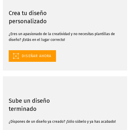
Crea tu diseño
personalizado
¿Eres un apasionado de la creatividad y no necesitas plantillas de
diseño? ¡Estás en el lugar correcto!
DISEÑAR AHORA
Sube un diseño
terminado
¿Dispones de un diseño ya creado? ¡Sólo súbelo y ya has acabado!