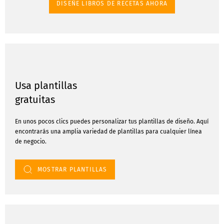
DISEÑE LIBROS DE RECETAS AHORA
Usa plantillas
gratuitas
En unos pocos clics puedes personalizar tus plantillas de diseño. Aquí
encontrarás una amplia variedad de plantillas para cualquier línea
de negocio.
MOSTRAR PLANTILLAS