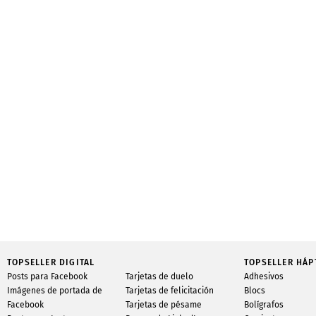
TOPSELLER DIGITAL
TOPSELLER HÁP
Posts para Facebook
Tarjetas de duelo
Adhesivos
Imágenes de portada de
Tarjetas de felicitación
Blocs
Facebook
Tarjetas de pésame
Bolígrafos