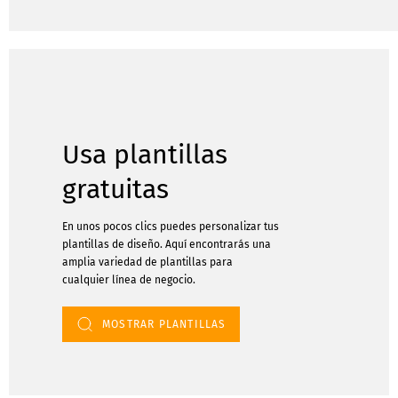
Usa plantillas
gratuitas
En unos pocos clics puedes personalizar tus
plantillas de diseño. Aquí encontrarás una
amplia variedad de plantillas para
cualquier línea de negocio.
MOSTRAR PLANTILLAS