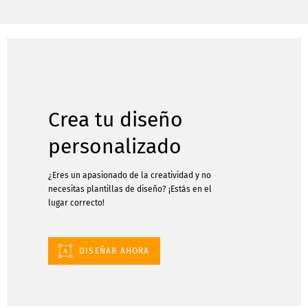
Crea tu diseño
personalizado
¿Eres un apasionado de la creatividad y no
necesitas plantillas de diseño? ¡Estás en el
lugar correcto!
DISEÑAR AHORA