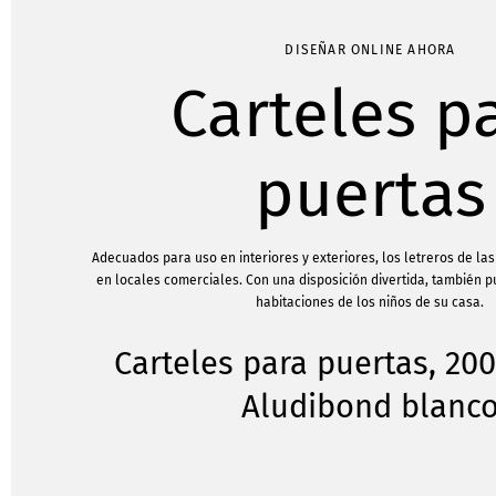
DISEÑAR ONLINE AHORA
Carteles p
puertas
Adecuados para uso en interiores y exteriores, los letreros de l
en locales comerciales. Con una disposición divertida, también 
habitaciones de los niños de su casa.
Carteles para puertas, 2
Aludibond blanc