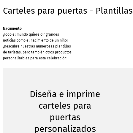
Carteles para puertas - Plantilla
Nacimiento
¡Todo el mundo quiere oír grandes
noticias como el nacimiento de un niño!
¡Descubre nuestras numerosas plantillas
de tarjetas, pero también otros productos
personalizables para esta celebración!
Diseña e imprime
carteles para
puertas
personalizados