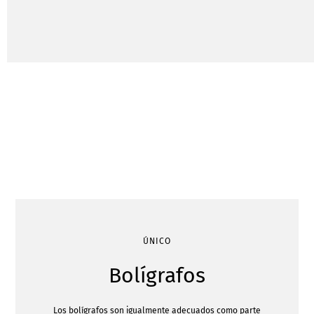
ÚNICO
Bolígrafos
Los bolígrafos son igualmente adecuados como parte