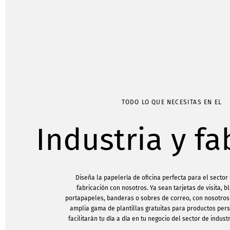
TODO LO QUE NECESITAS EN EL
Industria y fa
Diseña la papelería de oficina perfecta para el sector 
fabricación con nosotros. Ya sean tarjetas de visita, b
portapapeles, banderas o sobres de correo, con nosotro
amplia gama de plantillas gratuitas para productos per
facilitarán tu día a día en tu negocio del sector de industr