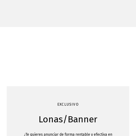
EXCLUSIVO
Lonas/Banner
¿Te quieres anunciar de forma rentable y efectiva en