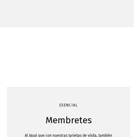
ESENCIAL
Membretes
Al igual que con nuestras tarjetas de visita, también