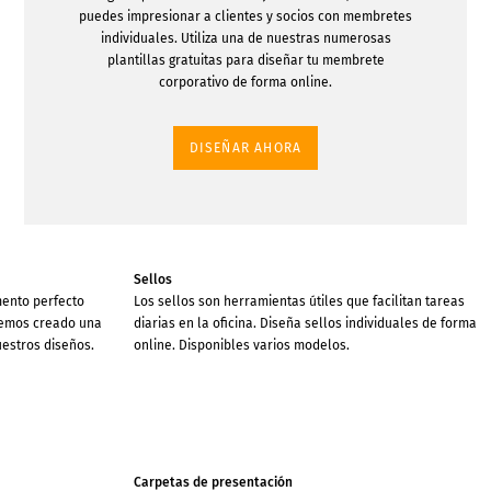
puedes impresionar a clientes y socios con membretes
individuales. Utiliza una de nuestras numerosas
plantillas gratuitas para diseñar tu membrete
corporativo de forma online.
DISEÑAR AHORA
Sellos
ento perfecto
Los sellos son herramientas útiles que facilitan tareas
hemos creado una
diarias en la oficina. Diseña sellos individuales de forma
uestros diseños.
online. Disponibles varios modelos.
Carpetas de presentación