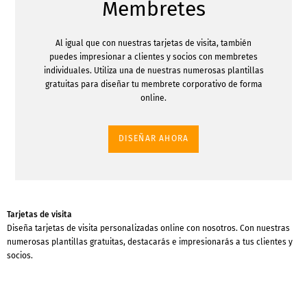
Membretes
Al igual que con nuestras tarjetas de visita, también
puedes impresionar a clientes y socios con membretes
individuales. Utiliza una de nuestras numerosas plantillas
gratuitas para diseñar tu membrete corporativo de forma
online.
DISEÑAR AHORA
Tarjetas de visita
Diseña tarjetas de visita personalizadas online con nosotros. Con nuestras
numerosas plantillas gratuitas, destacarás e impresionarás a tus clientes y
socios.