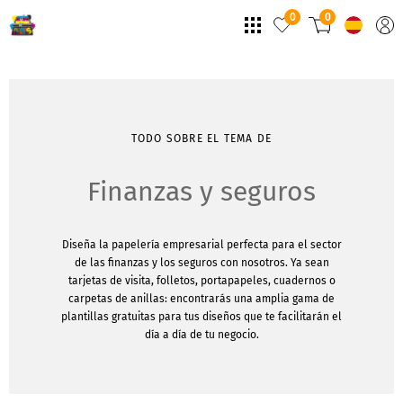
0
0
TODO SOBRE EL TEMA DE
Finanzas y seguros
Diseña la papelería empresarial perfecta para el sector
de las finanzas y los seguros con nosotros. Ya sean
tarjetas de visita, folletos, portapapeles, cuadernos o
carpetas de anillas: encontrarás una amplia gama de
plantillas gratuitas para tus diseños que te facilitarán el
día a día de tu negocio.