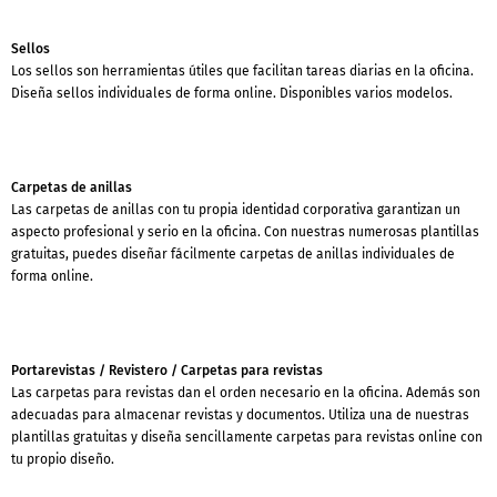
Sellos
Los sellos son herramientas útiles que facilitan tareas diarias en la oficina.
Diseña sellos individuales de forma online. Disponibles varios modelos.
Carpetas de anillas
Las carpetas de anillas con tu propia identidad corporativa garantizan un
aspecto profesional y serio en la oficina. Con nuestras numerosas plantillas
gratuitas, puedes diseñar fácilmente carpetas de anillas individuales de
forma online.
Portarevistas / Revistero / Carpetas para revistas
Las carpetas para revistas dan el orden necesario en la oficina. Además son
adecuadas para almacenar revistas y documentos. Utiliza una de nuestras
plantillas gratuitas y diseña sencillamente carpetas para revistas online con
tu propio diseño.