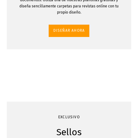
diseña sencillamente carpetas para revistas online con tu
propio diseño.
DISEÑAR AHORA
EXCLUSIVO
Sellos