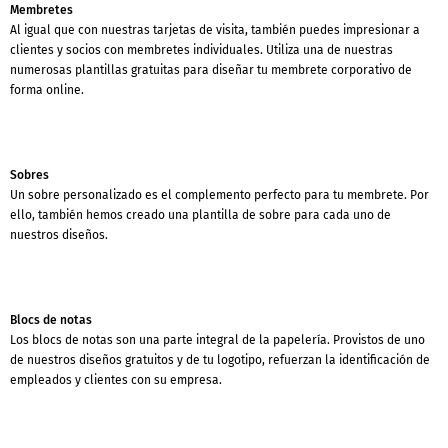
Membretes
Al igual que con nuestras tarjetas de visita, también puedes impresionar a
clientes y socios con membretes individuales. Utiliza una de nuestras
numerosas plantillas gratuitas para diseñar tu membrete corporativo de
forma online.
Sobres
Un sobre personalizado es el complemento perfecto para tu membrete. Por
ello, también hemos creado una plantilla de sobre para cada uno de
nuestros diseños.
Blocs de notas
Los blocs de notas son una parte integral de la papelería. Provistos de uno
de nuestros diseños gratuitos y de tu logotipo, refuerzan la identificación de
empleados y clientes con su empresa.