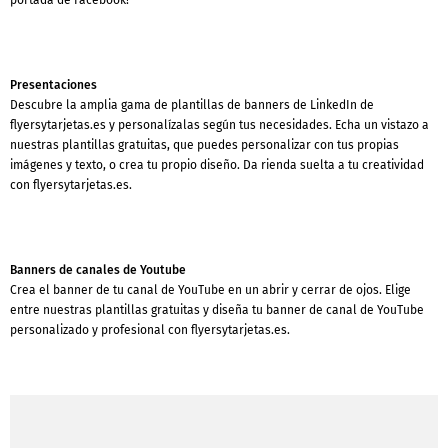
Presentaciones
Descubre la amplia gama de plantillas de banners de LinkedIn de
flyersytarjetas.es y personalízalas según tus necesidades. Echa un vistazo a
nuestras plantillas gratuitas, que puedes personalizar con tus propias
imágenes y texto, o crea tu propio diseño. Da rienda suelta a tu creatividad
con flyersytarjetas.es.
Banners de canales de Youtube
Crea el banner de tu canal de YouTube en un abrir y cerrar de ojos. Elige
entre nuestras plantillas gratuitas y diseña tu banner de canal de YouTube
personalizado y profesional con flyersytarjetas.es.