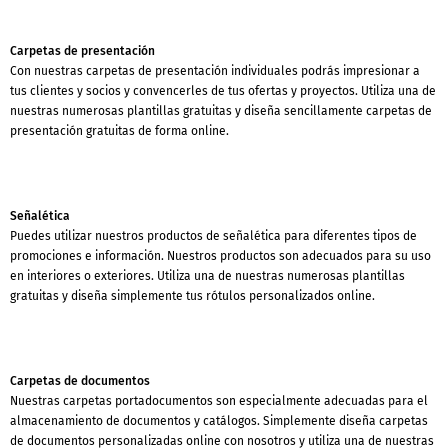
Carpetas de presentación
Con nuestras carpetas de presentación individuales podrás impresionar a
tus clientes y socios y convencerles de tus ofertas y proyectos. Utiliza una de
nuestras numerosas plantillas gratuitas y diseña sencillamente carpetas de
presentación gratuitas de forma online.
Señalética
Puedes utilizar nuestros productos de señalética para diferentes tipos de
promociones e información. Nuestros productos son adecuados para su uso
en interiores o exteriores. Utiliza una de nuestras numerosas plantillas
gratuitas y diseña simplemente tus rótulos personalizados online.
Carpetas de documentos
Nuestras carpetas portadocumentos son especialmente adecuadas para el
almacenamiento de documentos y catálogos. Simplemente diseña carpetas
de documentos personalizadas online con nosotros y utiliza una de nuestras