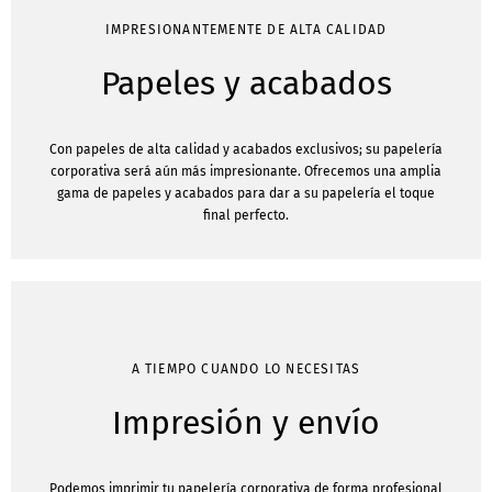
IMPRESIONANTEMENTE DE ALTA CALIDAD
Papeles y acabados
Con papeles de alta calidad y acabados exclusivos; su papelería
corporativa será aún más impresionante. Ofrecemos una amplia
gama de papeles y acabados para dar a su papelería el toque
final perfecto.
A TIEMPO CUANDO LO NECESITAS
Impresión y envío
Podemos imprimir tu papelería corporativa de forma profesional