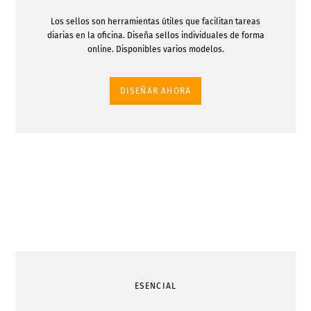
Los sellos son herramientas útiles que facilitan tareas
diarias en la oficina. Diseña sellos individuales de forma
online. Disponibles varios modelos.
DISEÑAR AHORA
ESENCIAL