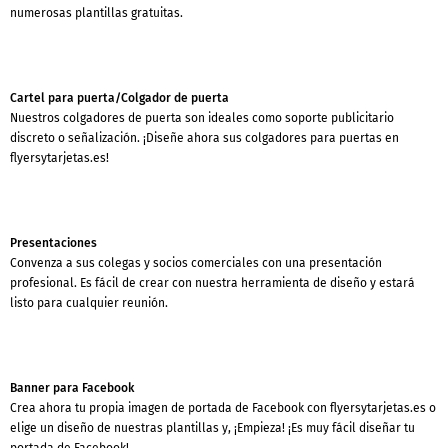
numerosas plantillas gratuitas.
Cartel para puerta/Colgador de puerta
Nuestros colgadores de puerta son ideales como soporte publicitario
discreto o señalización. ¡Diseñe ahora sus colgadores para puertas en
flyersytarjetas.es!
Presentaciones
Convenza a sus colegas y socios comerciales con una presentación
profesional. Es fácil de crear con nuestra herramienta de diseño y estará
listo para cualquier reunión.
Banner para Facebook
Crea ahora tu propia imagen de portada de Facebook con flyersytarjetas.es o
elige un diseño de nuestras plantillas y, ¡Empieza! ¡Es muy fácil diseñar tu
portada de Facebook!