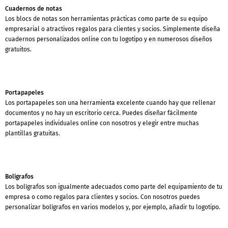
Cuadernos de notas
Los blocs de notas son herramientas prácticas como parte de su equipo
empresarial o atractivos regalos para clientes y socios. Simplemente diseña
cuadernos personalizados online con tu logotipo y en numerosos diseños
gratuitos.
Portapapeles
Los portapapeles son una herramienta excelente cuando hay que rellenar
documentos y no hay un escritorio cerca. Puedes diseñar fácilmente
portapapeles individuales online con nosotros y elegir entre muchas
plantillas gratuitas.
Bolígrafos
Los bolígrafos son igualmente adecuados como parte del equipamiento de tu
empresa o como regalos para clientes y socios. Con nosotros puedes
personalizar bolígrafos en varios modelos y, por ejemplo, añadir tu logotipo.